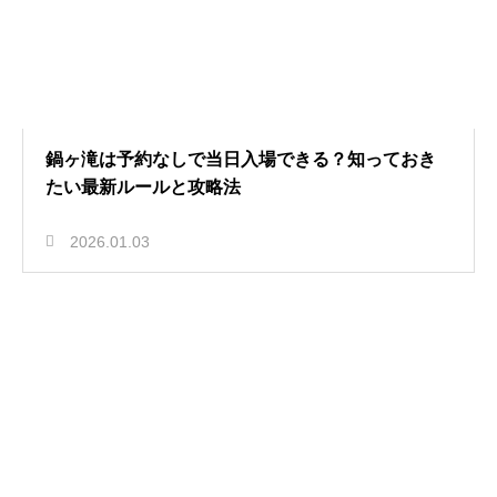
鍋ヶ滝は予約なしで当日入場できる？知っておき
たい最新ルールと攻略法
2026.01.03