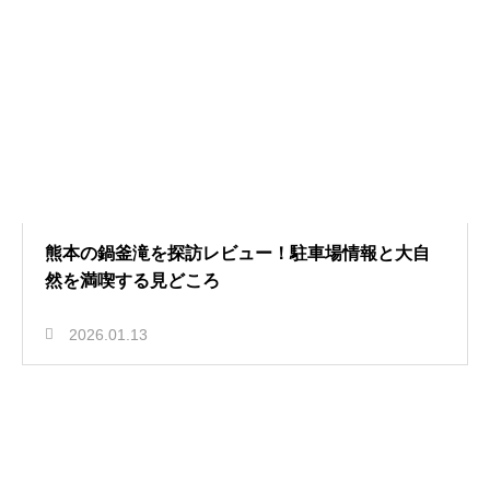
熊本の鍋釜滝を探訪レビュー！駐車場情報と大自
然を満喫する見どころ
2026.01.13