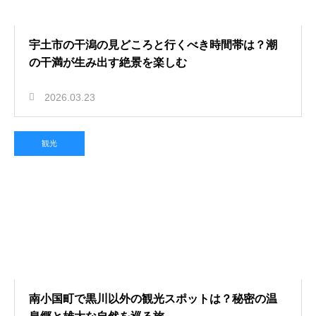
宇土市の干潟の見どころと行くべき時間帯は？潮
の干満が生み出す絶景を楽しむ
2026.03.23
観光
南小国町で黒川以外の観光スポットは？秘密の温