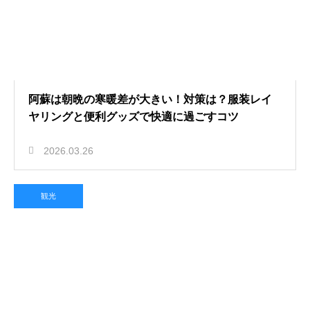
阿蘇は朝晩の寒暖差が大きい！対策は？服装レイ
ヤリングと便利グッズで快適に過ごすコツ
2026.03.26
観光