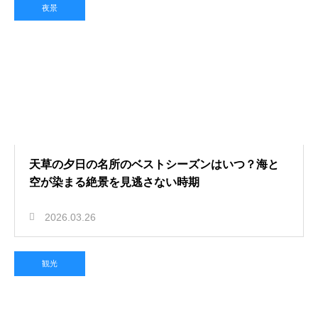
夜景
天草の夕日の名所のベストシーズンはいつ？海と
空が染まる絶景を見逃さない時期
2026.03.26
観光