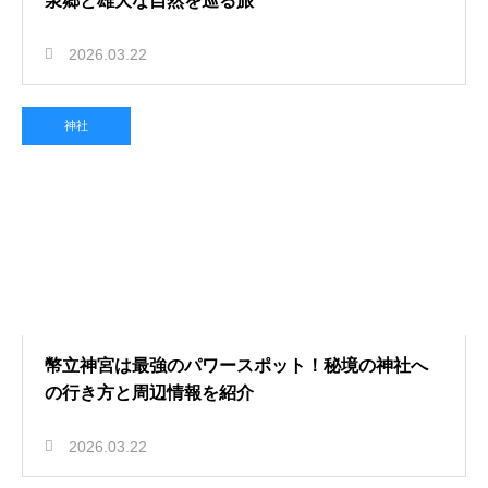
泉郷と雄大な自然を巡る旅
2026.03.22
神社
幣立神宮は最強のパワースポット！秘境の神社へ
の行き方と周辺情報を紹介
2026.03.22