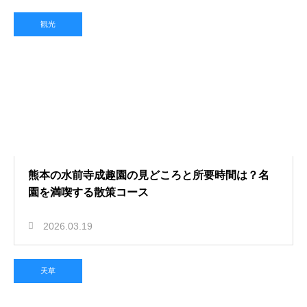
観光
熊本の水前寺成趣園の見どころと所要時間は？名
園を満喫する散策コース
2026.03.19
天草