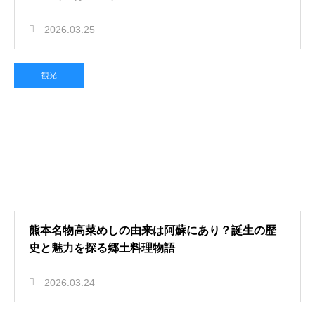
2026.03.25
観光
熊本名物高菜めしの由来は阿蘇にあり？誕生の歴
史と魅力を探る郷土料理物語
2026.03.24