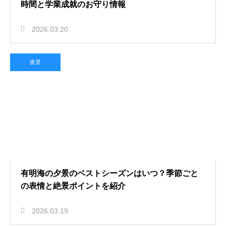
時間と学業成就のお守り情報
2026.03.20
夜景
有明海の夕景のベストシーズンはいつ？季節ごと
の表情と絶景ポイントを紹介
2026.03.19