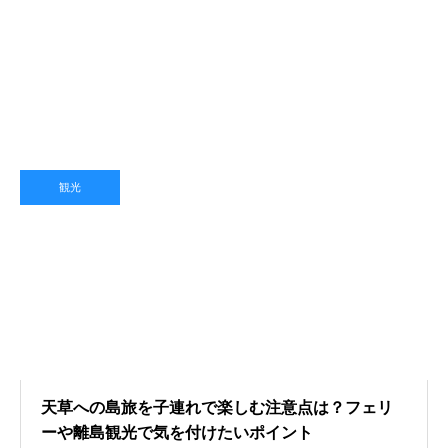
観光
天草への島旅を子連れで楽しむ注意点は？フェリ
ーや離島観光で気を付けたいポイント