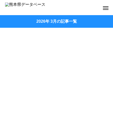
2026年 3月の記事一覧