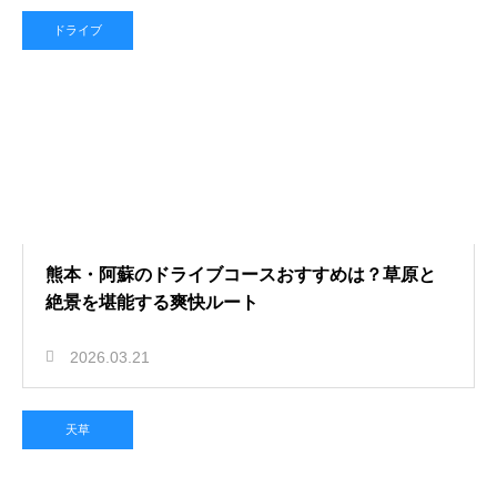
ドライブ
熊本・阿蘇のドライブコースおすすめは？草原と
絶景を堪能する爽快ルート
2026.03.21
天草