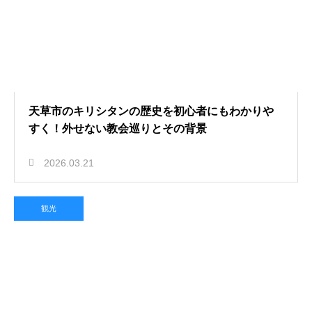
天草市のキリシタンの歴史を初心者にもわかりや
すく！外せない教会巡りとその背景
2026.03.21
観光