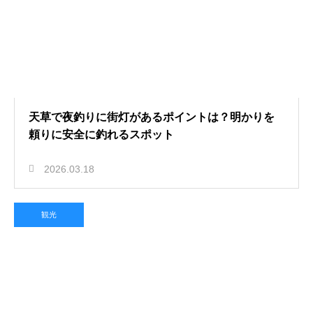
天草で夜釣りに街灯があるポイントは？明かりを
頼りに安全に釣れるスポット
2026.03.18
観光