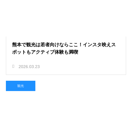
熊本で観光は若者向けならここ！インスタ映えス
ポットもアクティブ体験も満喫
2026.03.23
観光