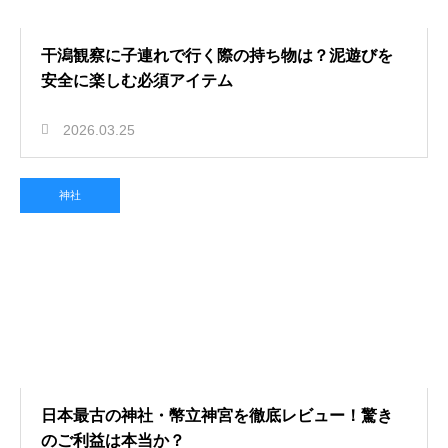
干潟観察に子連れで行く際の持ち物は？泥遊びを
安全に楽しむ必須アイテム
2026.03.25
神社
日本最古の神社・幣立神宮を徹底レビュー！驚き
のご利益は本当か？