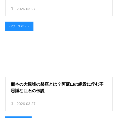
2026.03.27
パワースポット
熊本の大観峰の磐座とは？阿蘇山の絶景に佇む不
思議な巨石の伝説
2026.03.27