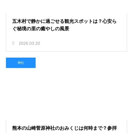
五木村で静かに過ごせる観光スポットは？心安ら
ぐ秘境の里の癒やしの風景
2026.03.20
神社
熊本の山崎菅原神社のおみくじは何時まで？参拝