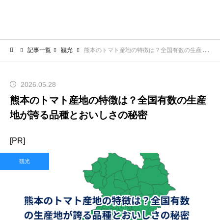
記事一覧
観光
熊本のトマト産地の特徴は？全国有数の生産地が誇る品種とおいしさの秘密
2026.05.28
熊本のトマト産地の特徴は？全国有数の生産
地が誇る品種とおいしさの秘密
[PR]
観光