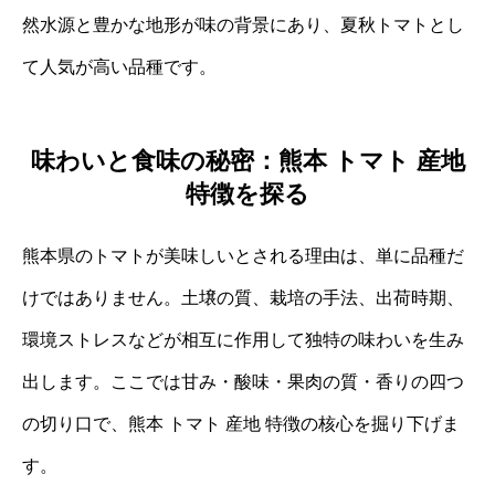
然水源と豊かな地形が味の背景にあり、夏秋トマトとし
て人気が高い品種です。
味わいと食味の秘密：熊本 トマト 産地
特徴を探る
熊本県のトマトが美味しいとされる理由は、単に品種だ
けではありません。土壌の質、栽培の手法、出荷時期、
環境ストレスなどが相互に作用して独特の味わいを生み
出します。ここでは甘み・酸味・果肉の質・香りの四つ
の切り口で、熊本 トマト 産地 特徴の核心を掘り下げま
す。