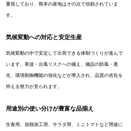
重視しており、熊本の産地はその点で信頼されていま
す。
気候変動への対応と安定生産
気候変動の中で安定して出荷できる体制づくりが進んで
います。寒波・台風リスクへの備え、施設の防風・遮
光、環境制御機能の強化などが導入され、品質の劣化を
抑える努力が見られます。
用途別の使い分けが豊富な品揃え
生食用、加熱加工用、サラダ用、ミニトマトなど用途に