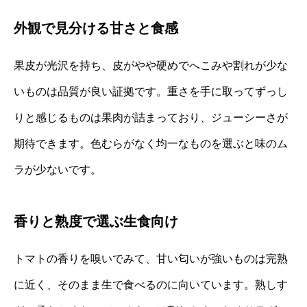
外観で見分ける甘さと食感
果皮が光沢を持ち、皮がやや硬めでへこみや割れが少な
いものは品質が良い証拠です。重さを手に取ってずっし
りと感じるものは果肉が詰まっており、ジューシーさが
期待できます。色むらがなく均一なものを選ぶと味のム
ラが少ないです。
香りと熟度で選ぶ生食向け
トマトの香りを嗅いでみて、甘い匂いが強いものは完熟
に近く、そのまま生で食べるのに向いています。熟しす