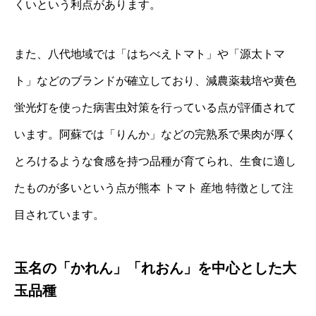
くいという利点があります。
また、八代地域では「はちべえトマト」や「源太トマ
ト」などのブランドが確立しており、減農薬栽培や黄色
蛍光灯を使った病害虫対策を行っている点が評価されて
います。阿蘇では「りんか」などの完熟系で果肉が厚く
とろけるような食感を持つ品種が育てられ、生食に適し
たものが多いという点が熊本 トマト 産地 特徴として注
目されています。
玉名の「かれん」「れおん」を中心とした大
玉品種