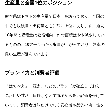
生産量と全国1位のポジション
熊本県はトマトの生産量で日本一を誇っており、全国の
中でも収穫量・出荷量ともに常に上位にあります。過去
10年間で収穫量は微増傾向、作付面積はやや減少してい
るものの、10アール当たり収量が上がっており、効率の
良い生産が進んでいます。
ブランド力と消費者評価
「はちべえ」「源太」などのブランドが確立しており、
見た目や甘さ、日持ちなどで市場から高い評価を受けて
います。消費者は味だけでなく安心感や品質の均一性を