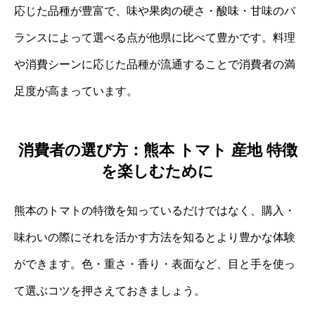
応じた品種が豊富で、味や果肉の硬さ・酸味・甘味のバ
ランスによって選べる点が他県に比べて豊かです。料理
や消費シーンに応じた品種が流通することで消費者の満
足度が高まっています。
消費者の選び方：熊本 トマト 産地 特徴
を楽しむために
熊本のトマトの特徴を知っているだけではなく、購入・
味わいの際にそれを活かす方法を知るとより豊かな体験
ができます。色・重さ・香り・表面など、目と手を使っ
て選ぶコツを押さえておきましょう。