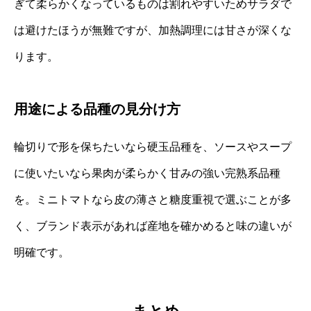
ぎて柔らかくなっているものは割れやすいためサラダで
は避けたほうが無難ですが、加熱調理には甘さが深くな
ります。
用途による品種の見分け方
輪切りで形を保ちたいなら硬玉品種を、ソースやスープ
に使いたいなら果肉が柔らかく甘みの強い完熟系品種
を。ミニトマトなら皮の薄さと糖度重視で選ぶことが多
く、ブランド表示があれば産地を確かめると味の違いが
明確です。