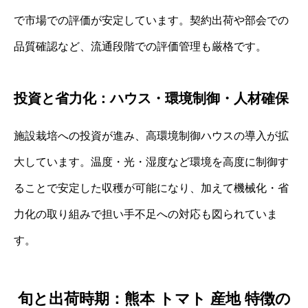
で市場での評価が安定しています。契約出荷や部会での
品質確認など、流通段階での評価管理も厳格です。
投資と省力化：ハウス・環境制御・人材確保
施設栽培への投資が進み、高環境制御ハウスの導入が拡
大しています。温度・光・湿度など環境を高度に制御す
ることで安定した収穫が可能になり、加えて機械化・省
力化の取り組みで担い手不足への対応も図られていま
す。
旬と出荷時期：熊本 トマト 産地 特徴の