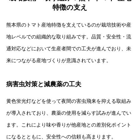
特徴の支え
熊本県のトマト産地特徴を支えているのが栽培技術や産
地レベルでの組織的な取り組みです。品質・安全性・流
通対応などにおいて生産者間での工夫が進んでおり、未
来につながる産地づくりが意識されています。
病害虫対策と減農薬の工夫
黄色蛍光灯などを使って夜間の害虫飛来を抑える取組み
が導入されており、農薬の使用を減らす試みが進んでい
ます。これにより味や香りが他産地との差別化ポイント
になるとともに、安全性への信頼も高まります。