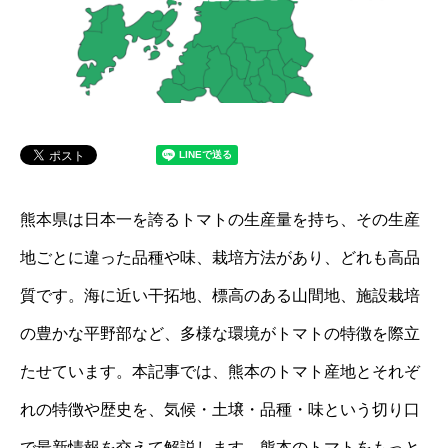
熊本県は日本一を誇るトマトの生産量を持ち、その生産
地ごとに違った品種や味、栽培方法があり、どれも高品
質です。海に近い干拓地、標高のある山間地、施設栽培
の豊かな平野部など、多様な環境がトマトの特徴を際立
たせています。本記事では、熊本のトマト産地とそれぞ
れの特徴や歴史を、気候・土壌・品種・味という切り口
で最新情報を交えて解説します。熊本のトマトをもっと