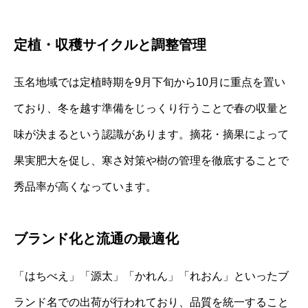
定植・収穫サイクルと調整管理
玉名地域では定植時期を9月下旬から10月に重点を置い
ており、冬を越す準備をじっくり行うことで春の収量と
味が決まるという認識があります。摘花・摘果によって
果実肥大を促し、寒さ対策や樹の管理を徹底することで
秀品率が高くなっています。
ブランド化と流通の最適化
「はちべえ」「源太」「かれん」「れおん」といったブ
ランド名での出荷が行われており、品質を統一すること