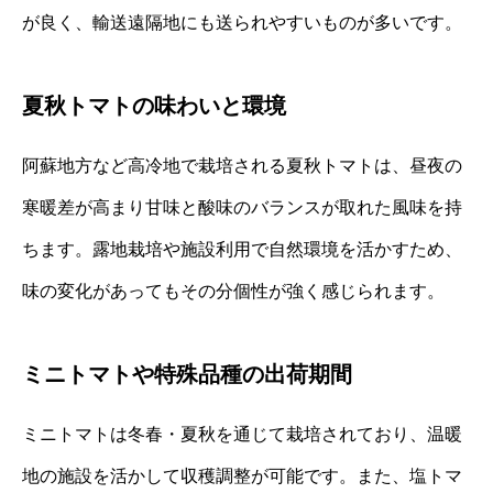
が良く、輸送遠隔地にも送られやすいものが多いです。
夏秋トマトの味わいと環境
阿蘇地方など高冷地で栽培される夏秋トマトは、昼夜の
寒暖差が高まり甘味と酸味のバランスが取れた風味を持
ちます。露地栽培や施設利用で自然環境を活かすため、
味の変化があってもその分個性が強く感じられます。
ミニトマトや特殊品種の出荷期間
ミニトマトは冬春・夏秋を通じて栽培されており、温暖
地の施設を活かして収穫調整が可能です。また、塩トマ