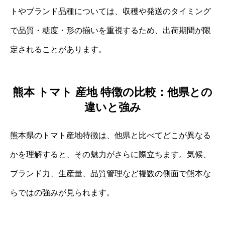
トやブランド品種については、収穫や発送のタイミング
で品質・糖度・形の揃いを重視するため、出荷期間が限
定されることがあります。
熊本 トマト 産地 特徴の比較：他県との
違いと強み
熊本県のトマト産地特徴は、他県と比べてどこが異なる
かを理解すると、その魅力がさらに際立ちます。気候、
ブランド力、生産量、品質管理など複数の側面で熊本な
らではの強みが見られます。