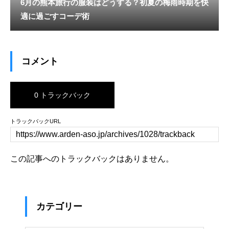
6月の熊本旅行の服装はどうする？初夏の梅雨時期を快
適に過ごすコーデ術
コメント
0 トラックバック
トラックバックURL
この記事へのトラックバックはありません。
カテゴリー