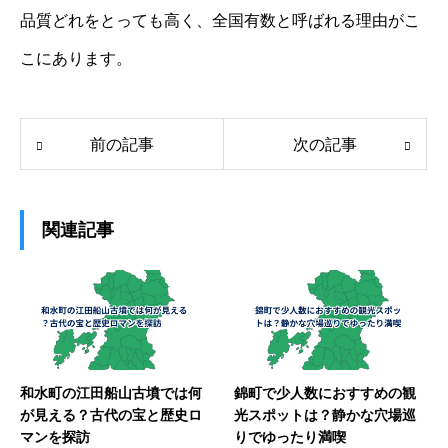
品質どれをとっても高く、全国有数と呼ばれる理由がこ
こにあります。
前の記事
次の記事
関連記事
和水町の江田船山古墳では何
錦町で少人数におすすめの観
が見える？古代の宝と歴史ロ
光スポットは？静かな穴場巡
マンを探訪
りでゆったり満喫