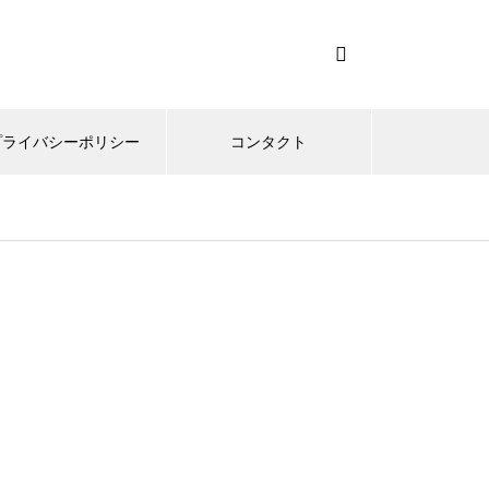
プライバシーポリシー
コンタクト