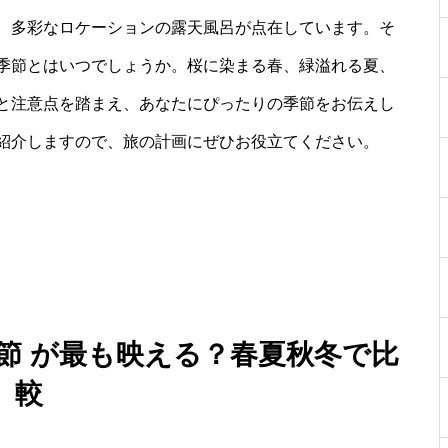
、多彩なロケーションの露天風呂が点在しています。そ
季節とはいつでしょうか。桜に染まる春、緑溢れる夏、
と注意点を踏まえ、あなたにぴったりの季節をお伝えし
紹介しますので、旅の計画にぜひお役立てください。
季節 が最も映える？春夏秋冬で比
較