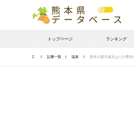
トップページ
ランキング
記事一覧
温泉
熊本の露天風呂はどの季節