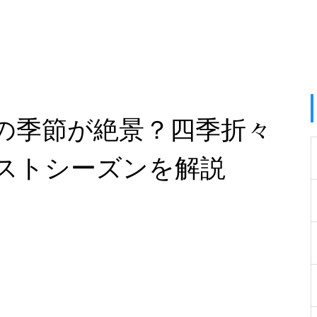
の季節が絶景？四季折々
ストシーズンを解説