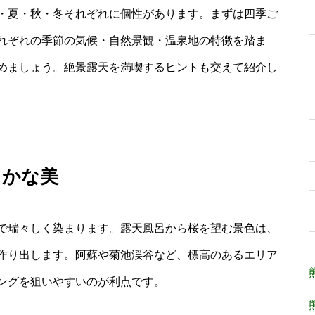
・夏・秋・冬それぞれに個性があります。まずは四季ご
れぞれの季節の気候・自然景観・温泉地の特徴を踏ま
めましょう。絶景露天を満喫するヒントも交えて紹介し
らかな美
で瑞々しく染まります。露天風呂から桜を望む景色は、
作り出します。阿蘇や菊池渓谷など、標高のあるエリア
ングを狙いやすいのが利点です。