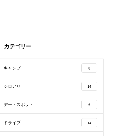
カテゴリー
キャンプ
8
シロアリ
14
デートスポット
6
ドライブ
14