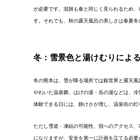
が必要です。混雑も春と同じく見られるため、
す。それでも、秋の露天風呂の美しさは春夏冬
冬：雪景色と湯けむりによ
冬の熊本は、雪が降る場所では銀世界と露天風
やわいた温泉郷、はげの湯・岳の湯などは、冷
体験できる日には、静けさが増し、温泉街の灯
ただし雪道・凍結の可能性、宿へのアクセス、
になりますが、安全を第一に計画を立てる必要