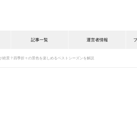
記事一覧
運営者情報
が絶景？四季折々の景色を楽しめるベストシーズンを解説