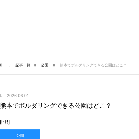
記事一覧
公園
熊本でボルダリングできる公園はどこ？
2026.06.01
熊本でボルダリングできる公園はどこ？
[PR]
公園