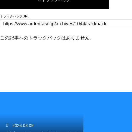
トラックバックURL
この記事へのトラックバックはありません。
2026.08.09