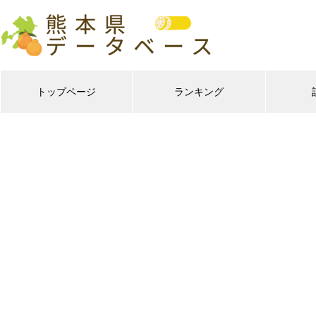
トップページ
ランキング