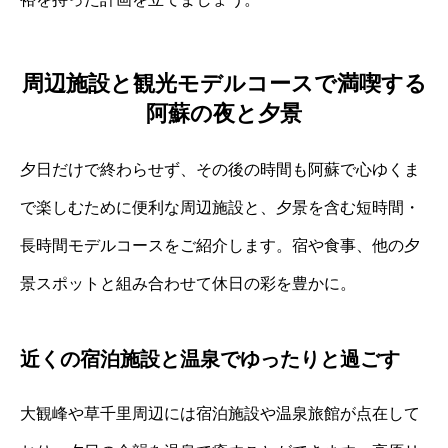
周辺施設と観光モデルコースで満喫する
阿蘇の夜と夕景
夕日だけで終わらせず、その後の時間も阿蘇で心ゆくま
で楽しむために便利な周辺施設と、夕景を含む短時間・
長時間モデルコースをご紹介します。宿や食事、他の夕
景スポットと組み合わせて休日の彩を豊かに。
近くの宿泊施設と温泉でゆったりと過ごす
大観峰や草千里周辺には宿泊施設や温泉旅館が点在して