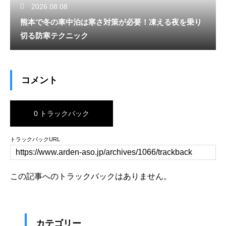
2026.08.08
熊本で冬の車中泊は寒さ対策が必要！凍える夜を乗り
切る防寒テクニック
コメント
0 トラックバック
トラックバックURL
この記事へのトラックバックはありません。
カテゴリー