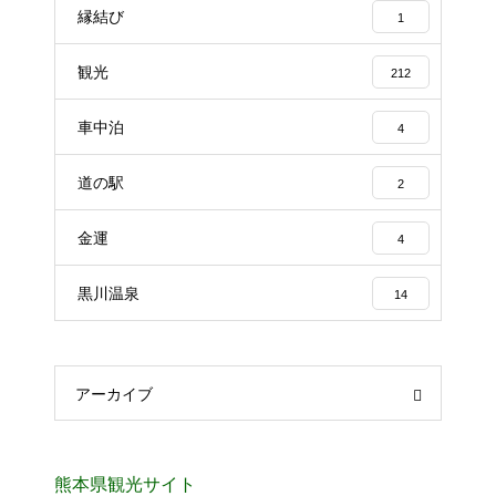
縁結び
1
観光
212
車中泊
4
道の駅
2
金運
4
黒川温泉
14
アーカイブ
熊本県観光サイト