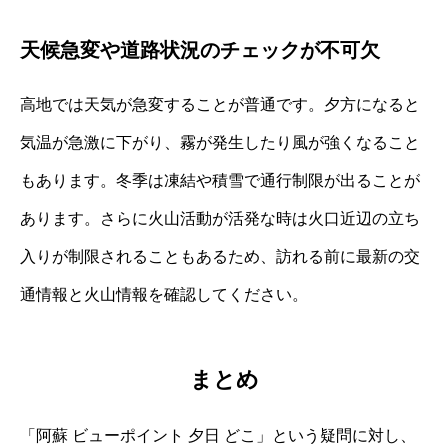
天候急変や道路状況のチェックが不可欠
高地では天気が急変することが普通です。夕方になると
気温が急激に下がり、霧が発生したり風が強くなること
もあります。冬季は凍結や積雪で通行制限が出ることが
あります。さらに火山活動が活発な時は火口近辺の立ち
入りが制限されることもあるため、訪れる前に最新の交
通情報と火山情報を確認してください。
まとめ
「阿蘇 ビューポイント 夕日 どこ」という疑問に対し、