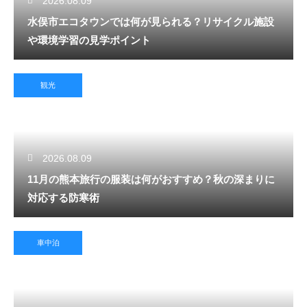
2026.08.09
水俣市エコタウンでは何が見られる？リサイクル施設
や環境学習の見学ポイント
観光
2026.08.09
11月の熊本旅行の服装は何がおすすめ？秋の深まりに
対応する防寒術
車中泊