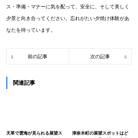
ス・準備・マナーに気を配って、安全に、そして美しく
夕景と向き合ってください。忘れがたい夕焼け体験があ
なたを待っています。
前の記事
次の記事
関連記事
天草で雲海が見られる展望ス
津奈木町の展望スポットはど