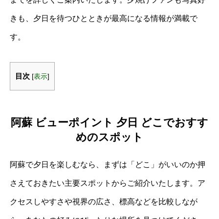
きも、夕日を待つひとときが最高になる情報が満載で
す。
目次
[
表示
]
阿蘇 ビューポイント 夕日 どこでおすす
めのスポット
阿蘇で夕日を楽しむなら、まずは「どこ」がいいのか押
さえておきたい主要スポットからご紹介いたします。ア
クセスしやすさや視界の広さ、標高などを比較しなが