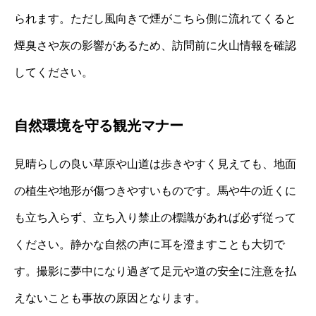
られます。ただし風向きで煙がこちら側に流れてくると
煙臭さや灰の影響があるため、訪問前に火山情報を確認
してください。
自然環境を守る観光マナー
見晴らしの良い草原や山道は歩きやすく見えても、地面
の植生や地形が傷つきやすいものです。馬や牛の近くに
も立ち入らず、立ち入り禁止の標識があれば必ず従って
ください。静かな自然の声に耳を澄ますことも大切で
す。撮影に夢中になり過ぎて足元や道の安全に注意を払
えないことも事故の原因となります。