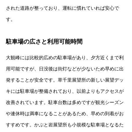
された道路が整っており、運転に慣れていれば安心で
す。
駐車場の広さと利用可能時間
大観峰には比較的広めの駐車場があり、夕方近くまで利
用可能ですが、日没後は街灯などが少ないため早めに出
発することが安全です。草千里展望所の新しい展望デッ
キには駐車場が整備されており、以前よりもアクセスが
改善されています。駐車台数は多めですが観光シーズン
や連休時は満車になることがあるため、早めの到着がお
すすめです。かぶと岩展望所も小規模な駐車場となるた