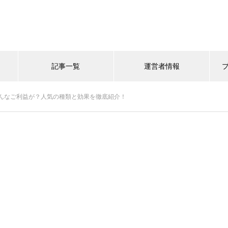
記事一覧
運営者情報
んなご利益が？人気の種類と効果を徹底紹介！