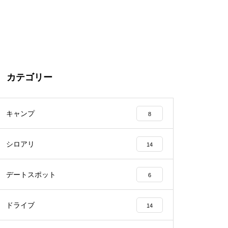
カテゴリー
キャンプ
8
シロアリ
14
デートスポット
6
ドライブ
14