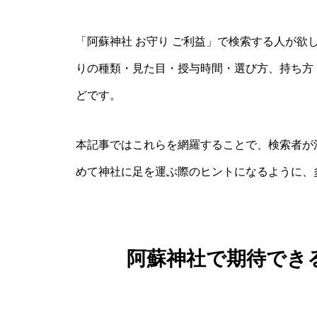
「阿蘇神社 お守り ご利益」で検索する人が欲
りの種類・見た目・授与時間・選び方、持ち方
どです。
本記事ではこれらを網羅することで、検索者が
めて神社に足を運ぶ際のヒントになるように、
阿蘇神社で期待でき