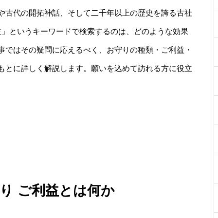
や古代の開拓神話、そして二千年以上の歴史を誇る古社
益」というキーワードで検索するのは、どのような効果
事ではその疑問に応えるべく、お守りの種類・ご利益・
もとに詳しく解説します。願いを込めて訪れる方に役立
守り ご利益とは何か