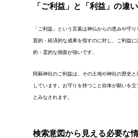
「ご利益」と「利益」の違
「ご利益」という言葉は神仏からの恵みや守り
質的・経済的な成果を指すのに対し、ご利益に
的・霊的な側面が強いです。
阿蘇神社のご利益は、その土地や神社の歴史と
しています。お守りを持つこと自体が願いを立
とみなされます。
検索意図から見える必要な