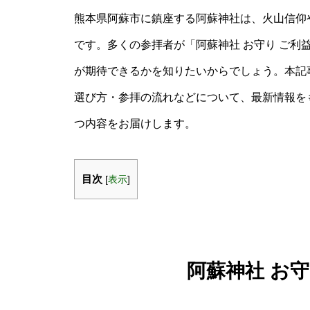
熊本県阿蘇市に鎮座する阿蘇神社は、火山信仰
です。多くの参拝者が「阿蘇神社 お守り ご利
が期待できるかを知りたいからでしょう。本記
選び方・参拝の流れなどについて、最新情報を
つ内容をお届けします。
目次
[
表示
]
阿蘇神社 お