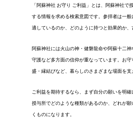
「阿蘇神社 お守り ご利益」とは、阿蘇神社で
する情報を求める検索意図です。参拝者は一般
適しているのか、どのように持つと効果的か、
阿蘇神社には火山の神・健磐龍命や阿蘇十二神
守護など多方面の信仰が重なっています。お守
盛・縁結びなど、暮らしのさまざまな場面を支
ご利益を期待するなら、まず自分の願いを明確
授与所でどのような種類があるのか、どれが願
くものになります。