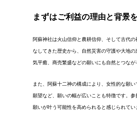
まずはご利益の理由と背景
阿蘇神社は火山信仰と農耕信仰、そして古代の
なしてきた歴史から、自然災害の守護や大地の
気平癒、商売繁盛などの願いにも自然とつなが
また、阿蘇十二神の構成により、女性的な願い
願望など、願いの幅が広いことも特徴です。参
願いが叶う可能性を高められると感じられてい