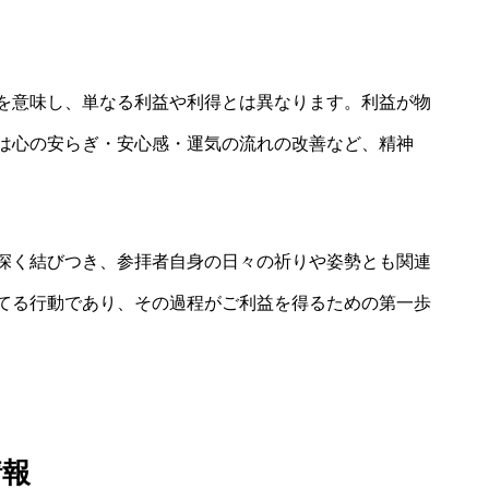
い
を意味し、単なる利益や利得とは異なります。利益が物
は心の安らぎ・安心感・運気の流れの改善など、精神
深く結びつき、参拝者自身の日々の祈りや姿勢とも関連
てる行動であり、その過程がご利益を得るための第一歩
情報