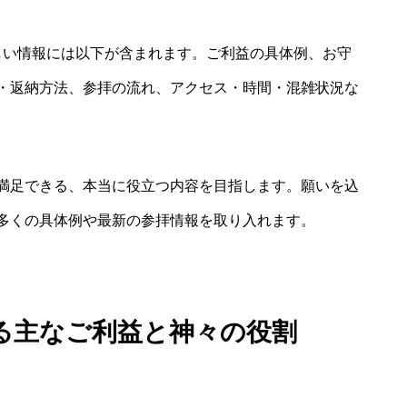
しい情報には以下が含まれます。ご利益の具体例、お守
・返納方法、参拝の流れ、アクセス・時間・混雑状況な
満足できる、本当に役立つ内容を目指します。願いを込
多くの具体例や最新の参拝情報を取り入れます。
る主なご利益と神々の役割