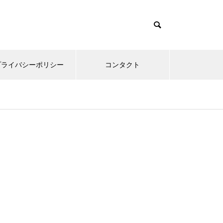
プライバシーポリシー
コンタクト