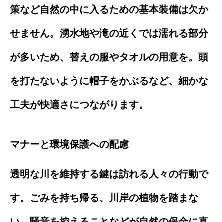
策など自然の中に入るための基本装備は欠か
せません。湧水地や滝の近くでは濡れる部分
が多いため、替えの服やタオルの用意を。頭
を打たないように帽子をかぶるなど、細かな
工夫が快適さにつながります。
マナーと環境保護への配慮
透明な川を維持する鍵は訪れる人々の行動で
す。ごみを持ち帰る、川岸の植物を踏まな
い、騒音を控えることなどが自然の保全に直