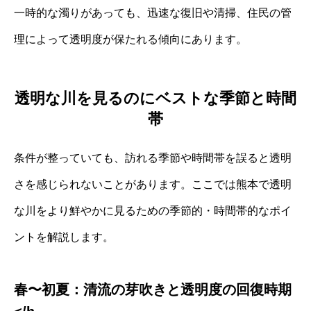
一時的な濁りがあっても、迅速な復旧や清掃、住民の管
理によって透明度が保たれる傾向にあります。
透明な川を見るのにベストな季節と時間
帯
条件が整っていても、訪れる季節や時間帯を誤ると透明
さを感じられないことがあります。ここでは熊本で透明
な川をより鮮やかに見るための季節的・時間帯的なポイ
ントを解説します。
春〜初夏：清流の芽吹きと透明度の回復時期