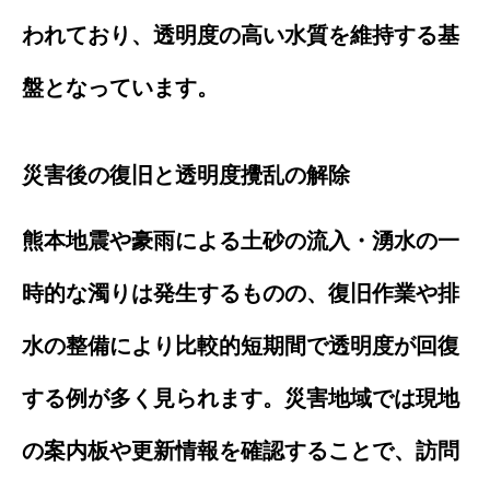
われており、透明度の高い水質を維持する基
盤となっています。
災害後の復旧と透明度攪乱の解除
熊本地震や豪雨による土砂の流入・湧水の一
時的な濁りは発生するものの、復旧作業や排
水の整備により比較的短期間で透明度が回復
する例が多く見られます。災害地域では現地
の案内板や更新情報を確認することで、訪問