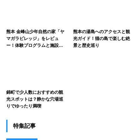
熊本 金峰山少年自然の家「ヤ
熊本の湯島へのアクセスと観
マガラビレッジ」をレビュ
光ガイド！猫の島で楽しむ絶
ー！体験プログラムと施設の
景と歴史巡り
魅力
錦町で少人数におすすめの観
光スポットは？静かな穴場巡
りでゆったり満喫
特集記事