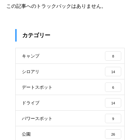
この記事へのトラックバックはありません。
カテゴリー
キャンプ
8
シロアリ
14
デートスポット
6
ドライブ
14
パワースポット
9
公園
26