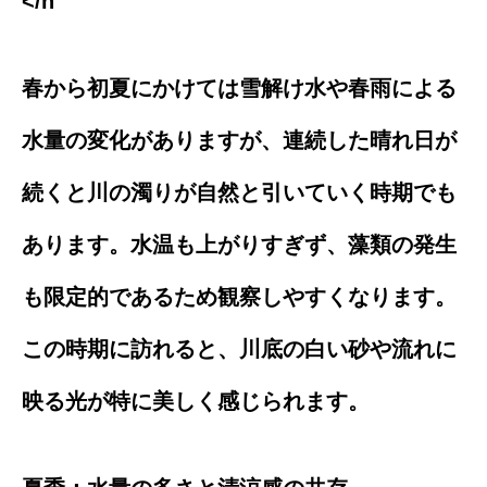
</h
春から初夏にかけては雪解け水や春雨による
水量の変化がありますが、連続した晴れ日が
続くと川の濁りが自然と引いていく時期でも
あります。水温も上がりすぎず、藻類の発生
も限定的であるため観察しやすくなります。
この時期に訪れると、川底の白い砂や流れに
映る光が特に美しく感じられます。