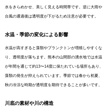
水をきらめかせ、美しく見える時間帯です。逆に大雨や
台風の通過後は透明度が下がるため注意が必要です。
水温・季節の変化による影響
水温が高すぎると藻類やプランクトンが増殖しやすくな
り、透明度が落ちます。熊本の山間部の湧水地では水温
が年間を通じて約13〜14度に保たれている場所もあり、
藻類の発生が抑えられています。季節では春から初夏、
秋の冷涼な時期が透明度を期待できることが多いです。
川底の素材や川の構造