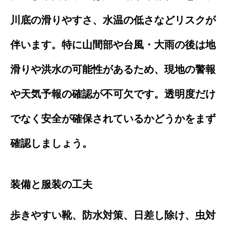
川底の滑りやすさ、水温の低さなどリスクが
伴います。特に山間部や台風・大雨の後は地
滑りや洪水の可能性があるため、現地の警報
や天気予報の確認が不可欠です。透明度だけ
でなく安全が確保されているかどうかをまず
確認しましょう。
装備と服装の工夫
歩きやすい靴、防水対策、日差し除け、虫対