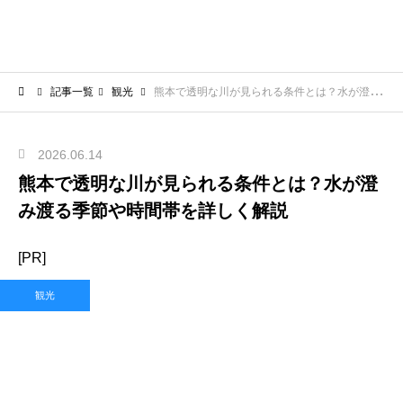
記事一覧
観光
熊本で透明な川が見られる条件とは？水が澄み渡る季節や時間帯を詳しく解説
2026.06.14
熊本で透明な川が見られる条件とは？水が澄
み渡る季節や時間帯を詳しく解説
[PR]
観光