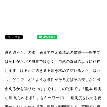
透き通った川の水、底まで見える清流の景観――熊本で
はそれがただの風景ではなく、自然の奇跡のように存在
します。はるかに透き通る川を求めて訪れる人たちはい
つ、どこで、どのような条件がそろえばその美しさに出
会えるかを知りたいはずです。この記事では「熊本 透明
な川 見られる条件」をキーワードに、透明度を決める要
素からおすすめの場所、季節・時間帯まで、専門的な視