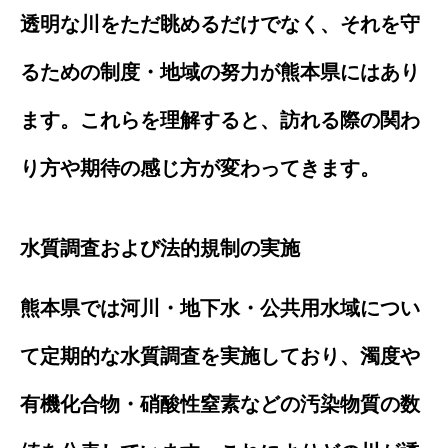
透明な川をただ眺めるだけでなく、それを守
るための制度・地域の努力が熊本県にはあり
ます。これらを理解すると、訪れる際の関わ
り方や期待の感じ方が変わってきます。
水質調査および法的規制の実施
熊本県では河川・地下水・公共用水域につい
て定期的な水質調査を実施しており、濁度や
有機化合物・硝酸性窒素などの汚染物質の数