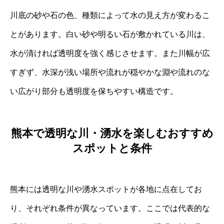
川底の砂や石の色、種類によって水の見え方が変わるこ
とがあります。白い砂や明るい石が敷かれている川は、
水が清ければ透明度を強く感じさせます。また川幅が広
すぎず、水深が浅い場所や流れが穏やかな淵や流れのな
い広がり部分も透明度を保ちやすい構造です。
熊本で透明な川・湧水を楽しむおすすめ
スポットと条件
熊本には透明な川や湧水スポットが各地に点在してお
り、それぞれ条件が異なっています。ここでは代表的な