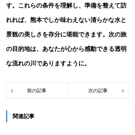
す。これらの条件を理解し、準備を整えて訪
れれば、熊本でしか味わえない清らかな水と
景観の美しさを存分に堪能できます。次の旅
の目的地は、あなたが心から感動できる透明
な流れの川でありますように。
前の記事
次の記事
関連記事