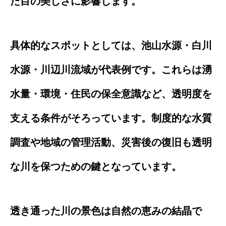
た目の美しさに影響します。
具体的なスポットとしては、池山水源・白川
水源・川辺川流域が代表例です。これらは湧
水量・環境・住民の保全意識など、透明度を
支える条件がそろっています。制度的な水質
調査や地域の管理活動、災害後の復旧も透明
な川を保つための鍵となっています。
透き通った川の景色は自然の恵みの結晶で