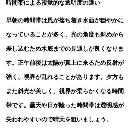
時間帯による視覚的な透明度の違い
早朝の時間帯は風が落ち着き水面が穏やかに
なっていることが多く、光の角度も斜めから
差し込むため水底までの見通しが良くなりま
す。正午前後は太陽が真上に来るため反射が
強く、視界が乱れることがあります。夕方も
また斜光が美しく、視界が柔らかくなる時間
帯です。曇天や日が陰った時間帯は透明感が
失われやすいので晴天を狙いましょう。