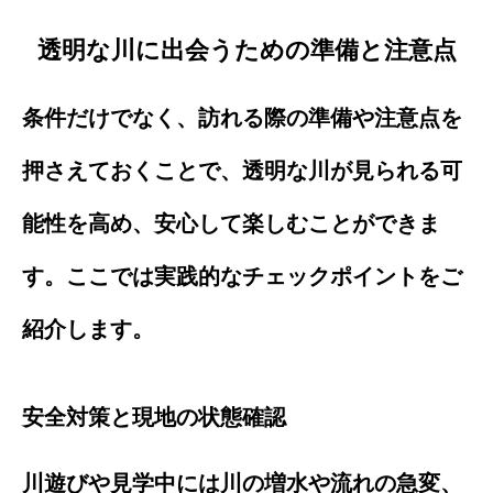
透明な川に出会うための準備と注意点
条件だけでなく、訪れる際の準備や注意点を
押さえておくことで、透明な川が見られる可
能性を高め、安心して楽しむことができま
す。ここでは実践的なチェックポイントをご
紹介します。
安全対策と現地の状態確認
川遊びや見学中には川の増水や流れの急変、