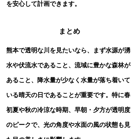
を安心して計画できます。
まとめ
熊本で透明な川を見たいなら、まず水源が湧
水や伏流水であること、流域に豊かな森林が
あること、降水量が少なく水量が落ち着いて
いる晴天の日であることが重要です。特に春
初夏や秋の冷涼な時期、早朝・夕方が透明度
のピークで、光の角度や水面の風の状態も見