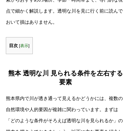
点で細かく解説します。透明な川を見に行く前に読んで
おいて損はありません。
目次
[
表示
]
熊本 透明な川 見られる条件を左右する
要素
熊本県内で川が透き通って見えるかどうかには、複数の
自然環境や人的要因が複雑に関わっています。まずは
「どのような条件がそろえば透明な川を見られるか」の