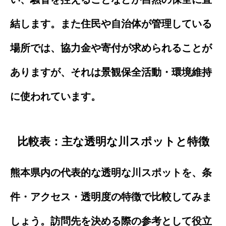
結します。また住民や自治体が管理している
場所では、協力金や寄付が求められることが
ありますが、それは景観保全活動・環境維持
に使われています。
比較表：主な透明な川スポットと特徴
熊本県内の代表的な透明な川スポットを、条
件・アクセス・透明度の特徴で比較してみま
しょう。訪問先を決める際の参考として役立