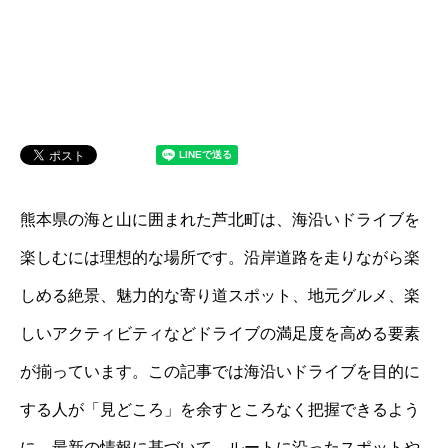
熊本県の海と山に囲まれた芦北町は、海沿いドライブを
楽しむには理想的な場所です。沿岸道路を走りながら楽
しめる絶景、魅力的な寄り道スポット、地元グルメ、楽
しいアクティビティなどドライブの満足度を高める要素
が揃っています。この記事では海沿いドライブを目的に
する人が「見どころ」を余すところなく把握できるよう
に、最新の情報に基づいて、ルートに沿ったスポットや