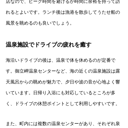
店なので、ピーク時間を避けるか時間に余裕を持って訪
れるとよいです。ランチ後は漁港を散歩してうたせ船の
風景を眺めるのも良いでしょう。
温泉施設でドライブの疲れを癒す
海沿いドライブの後は、温泉で体を休めるのが定番で
す。御立岬温泉センターなど、海の近くの温泉施設は露
天風呂からの眺めが魅力で、夕日や波の音が心地よく響
いています。日帰り入浴にも対応しているところが多
く、ドライブの休憩ポイントとして利用しやすいです。
また、町内には複数の温泉センターがあり、それぞれ泉