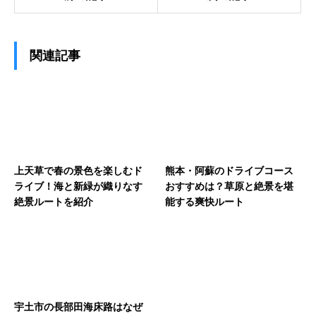
関連記事
上天草で春の景色を楽しむド
熊本・阿蘇のドライブコース
ライブ！海と新緑が織りなす
おすすめは？草原と絶景を堪
絶景ルートを紹介
能する爽快ルート
宇土市の長部田海床路はなぜ