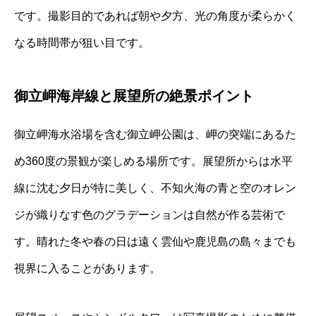
です。撮影目的であれば朝や夕方、光の角度が柔らかく
なる時間帯が狙い目です。
御立岬海岸線と展望所の絶景ポイント
御立岬海水浴場を含む御立岬公園は、岬の突端にあるた
め360度の景観が楽しめる場所です。展望所からは水平
線に沈む夕日が特に美しく、不知火海の青と空のオレン
ジが織りなす色のグラデーションは自然が作る芸術で
す。晴れた冬や春の日は遠く雲仙や鹿児島の島々までも
視界に入ることがあります。