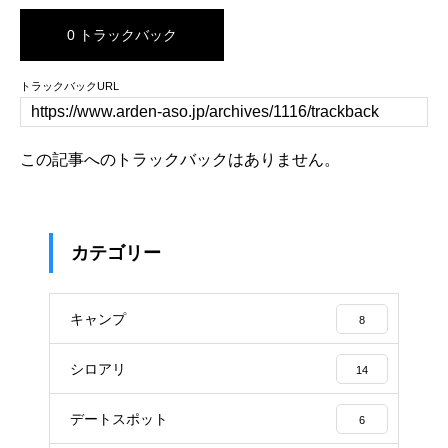
0 トラックバック
トラックバックURL
この記事へのトラックバックはありません。
カテゴリー
キャンプ
8
シロアリ
14
デートスポット
6