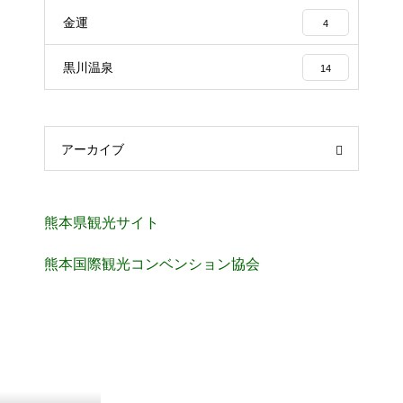
金運
4
黒川温泉
14
アーカイブ
熊本県観光サイト
熊本国際観光コンベンション協会