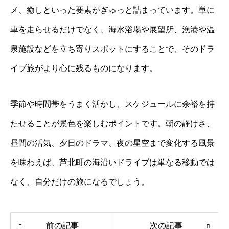
メ、癒しといった要素がぎゅっと詰まっています。単に
車を走らせるだけでなく、海水浴場や展望所、漁港や温
泉施設などを立ち寄りスポットにすることで、そのドラ
イブ旅がより心に残るものになります。
季節や時間帯をうまく活かし、スケジュールに余裕を持
たせることが景色を楽しむポイントです。朝の静けさ、
昼間の活気、夕日のドラマ、夜の星空まで変化する風景
を味わえば、芦北町の海沿いドライブは単なる移動では
なく、自分だけの旅になるでしょう。
前の記事
次の記事