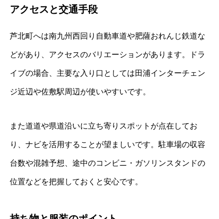
アクセスと交通手段
芦北町へは南九州西回り自動車道や肥薩おれんじ鉄道な
どがあり、アクセスのバリエーションがあります。ドラ
イブの場合、主要な入り口としては田浦インターチェン
ジ近辺や佐敷駅周辺が使いやすいです。
また道道や県道沿いに立ち寄りスポットが点在してお
り、ナビを活用することが望ましいです。駐車場の収容
台数や混雑予想、途中のコンビニ・ガソリンスタンドの
位置などを把握しておくと安心です。
持ち物と服装のポイント