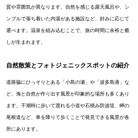
質や雰囲気が異なります。自然を感じる露天風呂や、シ
ンプルで落ち着いた内湯がある施設など、好みに応じて
選べます。温泉を組み込むことで、旅の時間に余裕と癒
しが生まれます。
自然散策とフォトジェニックスポットの紹介
道路脇にひっそりとある「小島の瀬」や「波多島港」な
ど、海と自然が作り出す風景が印象的な場所も多くあり
ます。干潮時に歩いて渡れる小道や石積み防波堤、岬の
尾根道など、車を降りて歩くことで発見できる風景が各
所にあります。