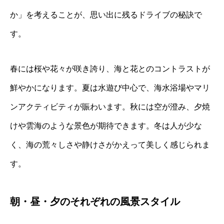
か」を考えることが、思い出に残るドライブの秘訣で
す。
春には桜や花々が咲き誇り、海と花とのコントラストが
鮮やかになります。夏は水遊び中心で、海水浴場やマリ
ンアクティビティが賑わいます。秋には空が澄み、夕焼
けや雲海のような景色が期待できます。冬は人が少な
く、海の荒々しさや静けさがかえって美しく感じられま
す。
朝・昼・夕のそれぞれの風景スタイル