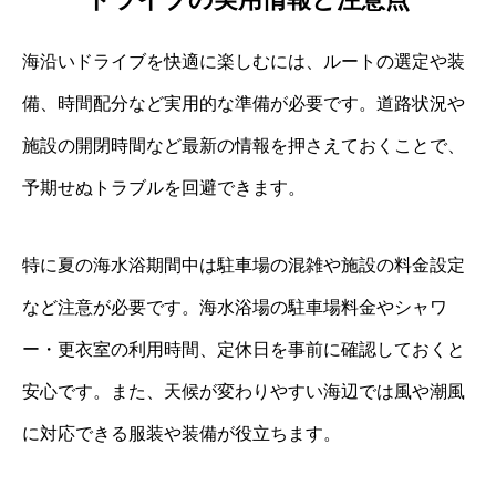
海沿いドライブを快適に楽しむには、ルートの選定や装
備、時間配分など実用的な準備が必要です。道路状況や
施設の開閉時間など最新の情報を押さえておくことで、
予期せぬトラブルを回避できます。
特に夏の海水浴期間中は駐車場の混雑や施設の料金設定
など注意が必要です。海水浴場の駐車場料金やシャワ
ー・更衣室の利用時間、定休日を事前に確認しておくと
安心です。また、天候が変わりやすい海辺では風や潮風
に対応できる服装や装備が役立ちます。