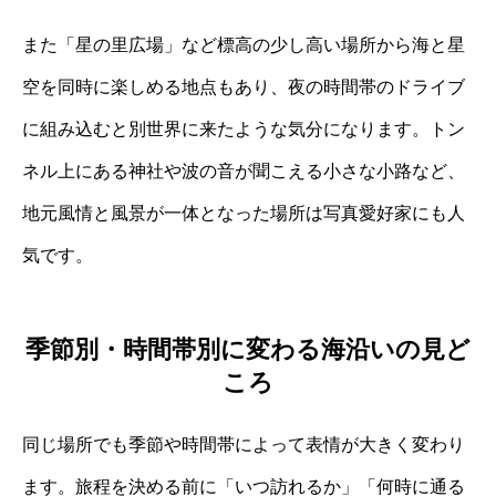
また「星の里広場」など標高の少し高い場所から海と星
空を同時に楽しめる地点もあり、夜の時間帯のドライブ
に組み込むと別世界に来たような気分になります。トン
ネル上にある神社や波の音が聞こえる小さな小路など、
地元風情と風景が一体となった場所は写真愛好家にも人
気です。
季節別・時間帯別に変わる海沿いの見ど
ころ
同じ場所でも季節や時間帯によって表情が大きく変わり
ます。旅程を決める前に「いつ訪れるか」「何時に通る