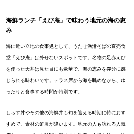
海鮮ランチ「えび庵」で味わう地元の海の恵
み
海に近い立地の食事処として、うたせ漁港そばの直売食
堂「えび庵」は外せないスポットです。名物の足赤えび
を使った天丼は見た目にも豪華で、海の恵みを存分に感
じられる味わいです。テラス席から海を眺めながら、ゆ
ったりと食事する時間が特別です。
しらす丼やその他の海鮮丼も旬を迎える時期に特におす
すめで、素材の鮮度が違います。地元の人も訪れる人気