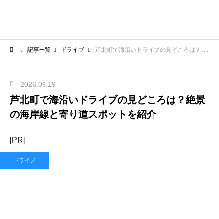
記事一覧
ドライブ
芦北町で海沿いドライブの見どころは？絶景の海岸線と寄り道スポットを紹介
2026.06.19
芦北町で海沿いドライブの見どころは？絶景
の海岸線と寄り道スポットを紹介
[PR]
ドライブ