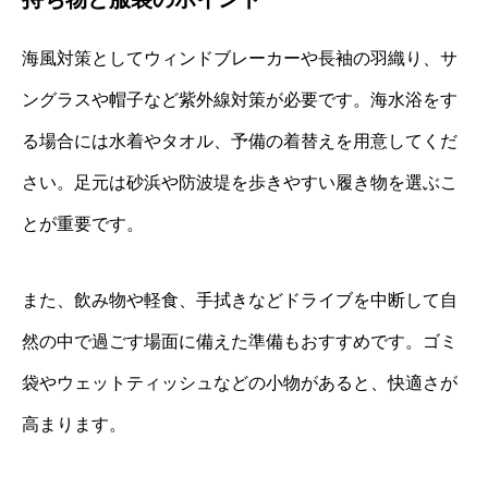
海風対策としてウィンドブレーカーや長袖の羽織り、サ
ングラスや帽子など紫外線対策が必要です。海水浴をす
る場合には水着やタオル、予備の着替えを用意してくだ
さい。足元は砂浜や防波堤を歩きやすい履き物を選ぶこ
とが重要です。
また、飲み物や軽食、手拭きなどドライブを中断して自
然の中で過ごす場面に備えた準備もおすすめです。ゴミ
袋やウェットティッシュなどの小物があると、快適さが
高まります。