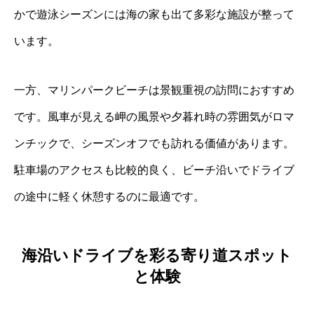
かで遊泳シーズンには海の家も出て多彩な施設が整って
います。
一方、マリンパークビーチは景観重視の訪問におすすめ
です。風車が見える岬の風景や夕暮れ時の雰囲気がロマ
ンチックで、シーズンオフでも訪れる価値があります。
駐車場のアクセスも比較的良く、ビーチ沿いでドライブ
の途中に軽く休憩するのに最適です。
海沿いドライブを彩る寄り道スポット
と体験