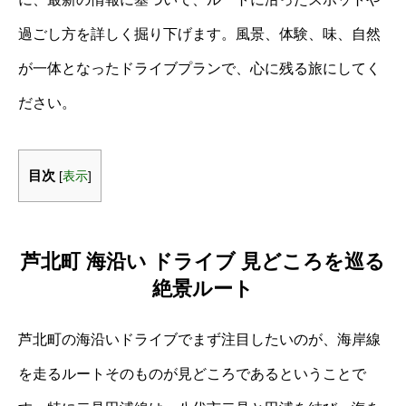
過ごし方を詳しく掘り下げます。風景、体験、味、自然
が一体となったドライブプランで、心に残る旅にしてく
ださい。
目次
[
表示
]
芦北町 海沿い ドライブ 見どころを巡る
絶景ルート
芦北町の海沿いドライブでまず注目したいのが、海岸線
を走るルートそのものが見どころであるということで