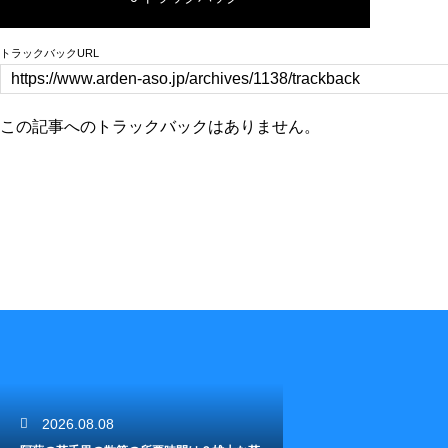
トラックバックURL
この記事へのトラックバックはありません。
2026.08.08