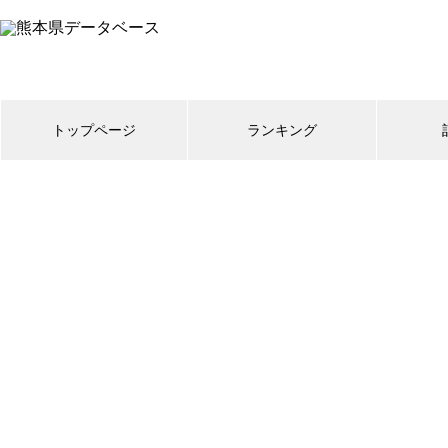
トップページ
ランキング