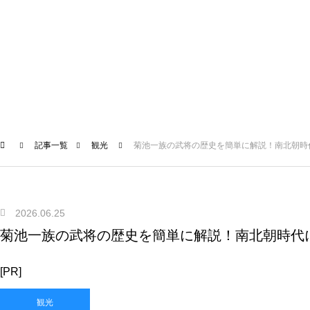
記事一覧
観光
菊池一族の武将の歴史を簡単に解説！南北朝時
2026.06.25
菊池一族の武将の歴史を簡単に解説！南北朝時代
[PR]
観光