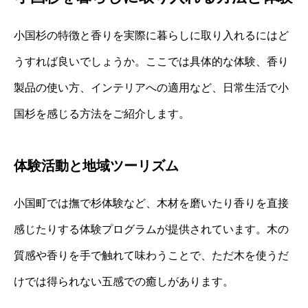
小国杉の特徴と香りを実際に暮らしに取り入れるにはど
うすれば良いでしょうか。ここでは具体的な体験、香り
製品の使い方、インテリアへの適用など、日常生活で小
国杉を感じる方法をご紹介します。
体験活動と地域ツーリズム
小国町では撫で杉体験など、木材を磨いたり香りを直接
感じたりする体験プログラムが提供されています。木の
質感や香りを手で触れて味わうことで、ただ木を使うだ
けでは得られない五感での癒しがあります。