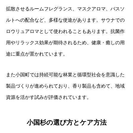
拡散させるルームフレグランス、マスクアロマ、バスソ
ルトへの配合など、多様な使途があります。サウナでの
ロウリュアロマとして使われることもあります。抗菌作
用やリラックス効果が期待されるため、健康・癒しの用
途に重点が置かれています。
また小国町では持続可能な林業と循環型社会を意識した
製品づくりが進められており、香り製品も含めて、地域
資源を活かす試みが評価されています。
小国杉の選び方とケア方法