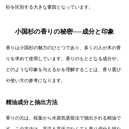
杉を区別する大きな要因となっています。
小国杉の香りの秘密──成分と印象
香りは小国杉の魅力のひとつであり、多くの人が木の香
りを求めて使用しています。香りのもととなる成分や、
どのような印象を与えるかを理解することは、香り選び
や使い方の参考になります。
精油成分と抽出方法
香りの元は、枝葉から水蒸気蒸留法で抽出される精油で
す。この方法は、高温＆高圧でなくても香り成分を損な