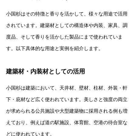
小国杉はその特徴と香りを活かして、様々な用途で活用
されています。建築材としての構造体や内装、家具、調
度品、そして香りを活かした製品にまで使われていま
す。以下具体的な用途と実例を紹介します。
建築材・内装材としての活用
小国杉は建築において、天井材、壁材、柱材、外装・軒
下・庇材など広く使われています。美しさと強度の両立
が求められる公共施設や大型建築物に採用される例も増
えており、例えば道の駅施設、体育館、空港の待合室な
どに使われています。