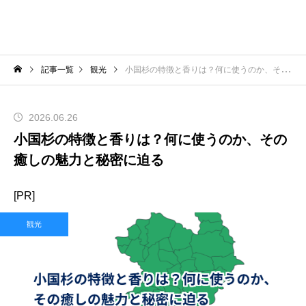
記事一覧
観光
小国杉の特徴と香りは？何に使うのか、その癒しの魅力と秘密に迫る
2026.06.26
小国杉の特徴と香りは？何に使うのか、その
癒しの魅力と秘密に迫る
[PR]
観光