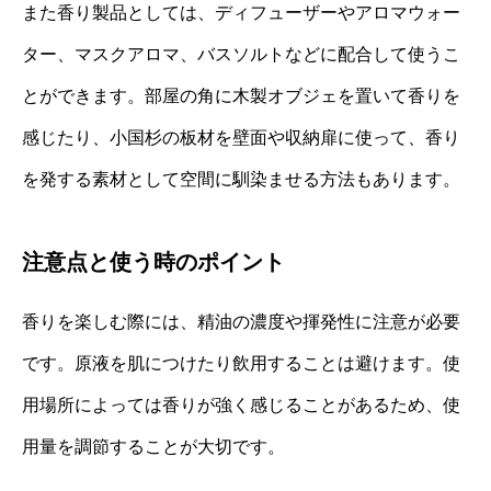
また香り製品としては、ディフューザーやアロマウォー
ター、マスクアロマ、バスソルトなどに配合して使うこ
とができます。部屋の角に木製オブジェを置いて香りを
感じたり、小国杉の板材を壁面や収納扉に使って、香り
を発する素材として空間に馴染ませる方法もあります。
注意点と使う時のポイント
香りを楽しむ際には、精油の濃度や揮発性に注意が必要
です。原液を肌につけたり飲用することは避けます。使
用場所によっては香りが強く感じることがあるため、使
用量を調節することが大切です。