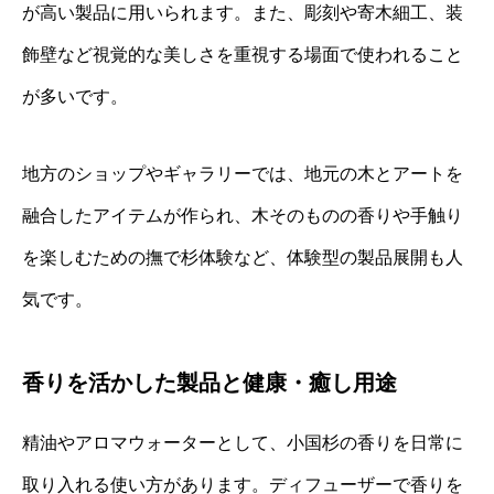
が高い製品に用いられます。また、彫刻や寄木細工、装
飾壁など視覚的な美しさを重視する場面で使われること
が多いです。
地方のショップやギャラリーでは、地元の木とアートを
融合したアイテムが作られ、木そのものの香りや手触り
を楽しむための撫で杉体験など、体験型の製品展開も人
気です。
香りを活かした製品と健康・癒し用途
精油やアロマウォーターとして、小国杉の香りを日常に
取り入れる使い方があります。ディフューザーで香りを