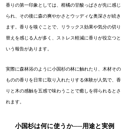
香りの第一印象としては、柑橘の甘酸っぱさが先に感じ
られ、その後に森の爽やかさとウッディな奥深さが続き
ます。香りを嗅ぐことで、リラックス効果や気分の切り
替えを感じる人が多く、ストレス軽減に香りが役立つと
いう報告があります。
実際に森林浴のように小国杉の林に触れたり、木材その
ものの香りを日常に取り入れたりする体験が人気で、香
りと木の感触を五感で味わうことで癒しを得られるとさ
れます。
小国杉は何に使うか──用途と実例