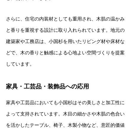
さらに、住宅の内装材としても重用され、木肌の温かみ
と香りを重視する設計に取り入れられています。地元の
建築家や工務店は、小国杉を用いたリビング材や床材な
どで、木の香りと触感による心地よい空間づくりを提案
しています。
家具・工芸品・装飾品への応用
家具や工芸品においても小国杉はその美しさと加工性に
よって支持されています。木目の細かさや木肌の色合い
を活かしたテーブル、椅子、木製小物など、意匠的価値