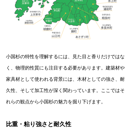
小国杉の特性を理解するには、見た目と香りだけではな
く、物理的性質にも注目する必要があります。建築材や
家具材として使われる背景には、木材としての強さ、耐
久性、そして加工性が深く関わっています。ここではそ
れらの観点から小国杉の魅力を掘り下げます。
比重・粘り強さと耐久性