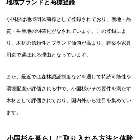
地域ブランドと商標登録
小国杉は地域団体商標として登録されており、産地・品
質・生産地の明確化がなされています。この登録によ
り、木材の信頼性とブランド価値が高まり、建築や家具
用途で選ばれる理由となっています。
また、最近では森林認証制度などを通じて持続可能性や
環境配慮が評価される中で、小国杉がその要件を満たす
木材として評価されており、国内外から注目を集めてい
ます。
小国杉を暮らしに取り入れる方法と体験