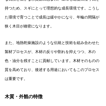
持つため、スギにとって理想的な成長環境です。こうし
た環境で育つことで成長は緩やかになり、年輪の間隔が
狭く木目が緻密になります。
また、地熱乾燥施設のような伝統と技術を組み合わせた
製材プロセスが、木材の反りや割れを抑えつつ、木の
色・油分を残すことに貢献しています。木材そのものの
質を高めており、後述する用途においてもこのプロセス
は重要です。
木質・外観の特徴