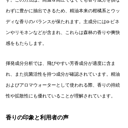
わずに豊かに抽出できるため、精油本来の柑橘系とウッ
ディな香りのバランスが保たれます。主成分にはα‐ピネ
ンやリモネンなどが含まれ、これらは森林の香りや爽快
感をもたらします。
揮発成分分析では、飛びやすい芳香成分が適度に含ま
れ、また抗菌活性を持つ成分が確認されています。精油
およびアロマウォーターとして使われる際、香りの持続
性や拡散性にも優れていることが理解されています。
香りの印象と利用者の声