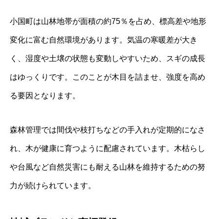
小国町は山林地帯が面積の約75％を占め、標高差や地形
変化に富む自然環境があります。気温の寒暖差が大き
く、湿度や土壌の状態も変動しやすいため、スギの成長
はゆっくりです。このことが木目を詰ませ、強度を高め
る要因となります。
森林管理では間伐や枝打ちなどの手入れが定期的になさ
れ、木が健康に育つように配慮されています。木枯らし
や台風など自然災害にも耐える山林を維持するための努
力が続けられています。