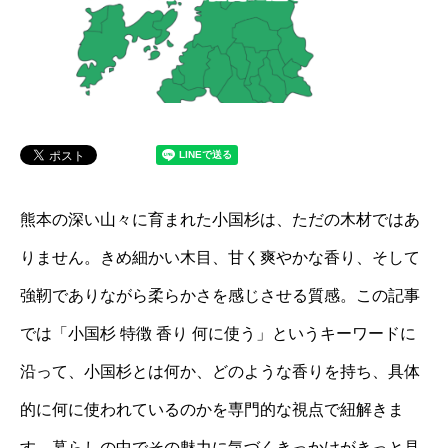
熊本の深い山々に育まれた小国杉は、ただの木材ではあ
りません。きめ細かい木目、甘く爽やかな香り、そして
強靭でありながら柔らかさを感じさせる質感。この記事
では「小国杉 特徴 香り 何に使う」というキーワードに
沿って、小国杉とは何か、どのような香りを持ち、具体
的に何に使われているのかを専門的な視点で紐解きま
す。暮らしの中でその魅力に気づくきっかけがきっと見