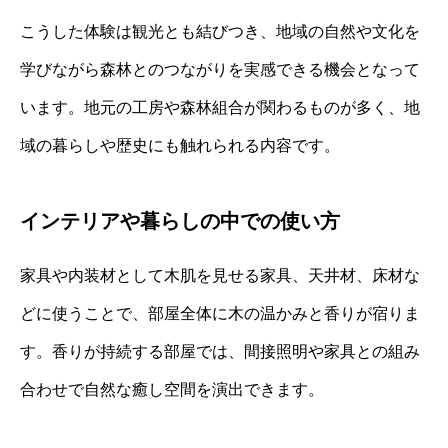
こうした体験は観光とも結びつき、地域の自然や文化を
学びながら森林とのつながりを実感できる機会となって
います。地元の工房や森林組合が関わるものが多く、地
域の暮らしや歴史にも触れられる内容です。
インテリアや暮らしの中での使い方
家具や内装材として木肌を見せる家具、天井材、床材な
どに使うことで、部屋全体に木の温かみと香りが宿りま
す。香りが持続する部屋では、間接照明や家具との組み
合わせで自然な癒し空間を演出できます。