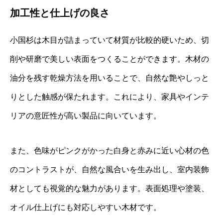
加工性と仕上げの良さ
小国杉は木目が詰まっていて材質が比較的硬いため、切
削や研磨で美しい表面をつくることができます。木材の
油分を残す乾燥方法を用いることで、自然な艶やしっと
りとした触感が保たれます。これにより、家具やインテ
リアの意匠性が高い製品に向いています。
また、色味がピンクがかった白身と赤みに近い心材の色
のコントラストが、自然な風合いを生み出し、室内装飾
材としても視覚的な魅力があります。表面処理や塗装、
オイル仕上げにも対応しやすい木材です。