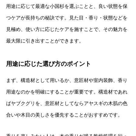
用途に応じて最適な小国杉を選ぶことと、良い状態を保
つケアが長持ちの秘訣です。見た目・香り・状態などを
見極め、使い方に応じたケアを施すことで、その魅力を
最大限に引き出すことができます。
用途に応じた選び方のポイント
まず、構造材として用いるか、意匠材や室内装飾、香り
用途なのかを明確にすることが重要です。構造材であれ
ばヤブクグリを、意匠材としてならアヤスギの木肌の色
合いや木目の美しさを優先することがおすすめです。