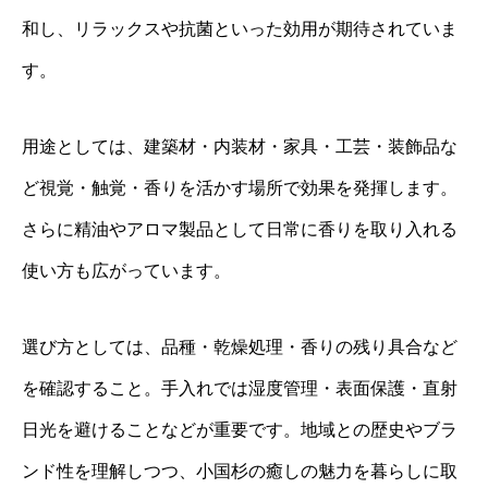
和し、リラックスや抗菌といった効用が期待されていま
す。
用途としては、建築材・内装材・家具・工芸・装飾品な
ど視覚・触覚・香りを活かす場所で効果を発揮します。
さらに精油やアロマ製品として日常に香りを取り入れる
使い方も広がっています。
選び方としては、品種・乾燥処理・香りの残り具合など
を確認すること。手入れでは湿度管理・表面保護・直射
日光を避けることなどが重要です。地域との歴史やブラ
ンド性を理解しつつ、小国杉の癒しの魅力を暮らしに取