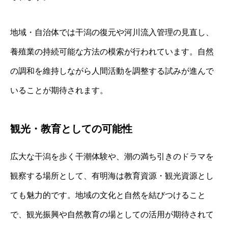
地域・自治体では干潟の復元や河川流入管理の見直し、
養殖業の持続可能な方法の模索が行われています。自然
の調和を維持しながら人間活動を調整する試みが進んで
いることが期待されます。
観光・教育としての可能性
広大な干潟を歩く干潮体験や、潮の満ち引きのドラマを
観察する場所として、有明海は教育資源・観光資源とし
ても魅力的です。地域の文化と自然を結びつけること
で、観光振興や自然教育の場としての活用が期待されて