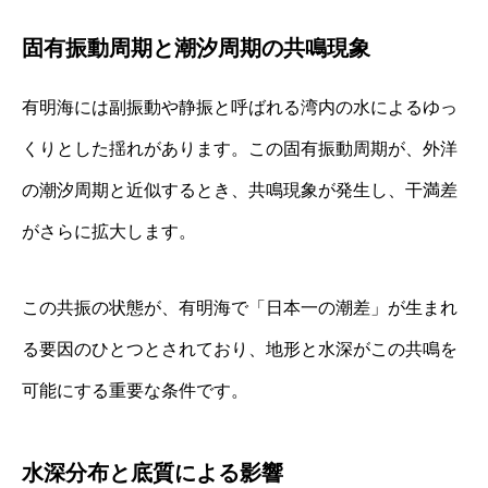
固有振動周期と潮汐周期の共鳴現象
有明海には副振動や静振と呼ばれる湾内の水によるゆっ
くりとした揺れがあります。この固有振動周期が、外洋
の潮汐周期と近似するとき、共鳴現象が発生し、干満差
がさらに拡大します。
この共振の状態が、有明海で「日本一の潮差」が生まれ
る要因のひとつとされており、地形と水深がこの共鳴を
可能にする重要な条件です。
水深分布と底質による影響