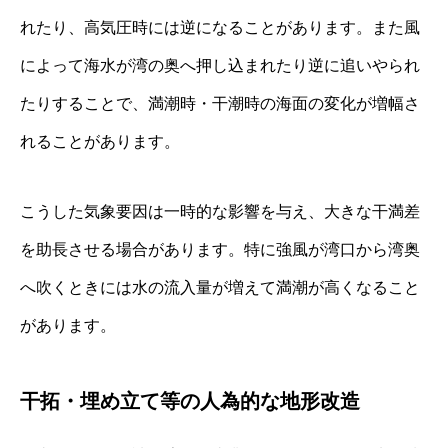
れたり、高気圧時には逆になることがあります。また風
によって海水が湾の奥へ押し込まれたり逆に追いやられ
たりすることで、満潮時・干潮時の海面の変化が増幅さ
れることがあります。
こうした気象要因は一時的な影響を与え、大きな干満差
を助長させる場合があります。特に強風が湾口から湾奥
へ吹くときには水の流入量が増えて満潮が高くなること
があります。
干拓・埋め立て等の人為的な地形改造