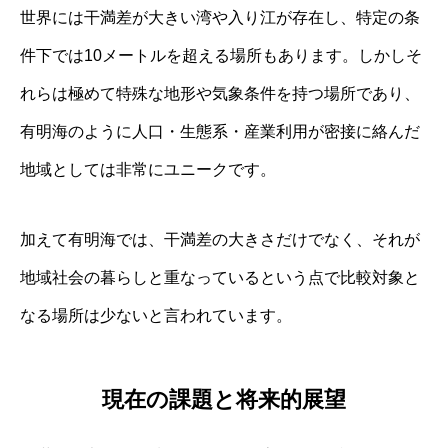
世界には干満差が大きい湾や入り江が存在し、特定の条
件下では10メートルを超える場所もあります。しかしそ
れらは極めて特殊な地形や気象条件を持つ場所であり、
有明海のように人口・生態系・産業利用が密接に絡んだ
地域としては非常にユニークです。
加えて有明海では、干満差の大きさだけでなく、それが
地域社会の暮らしと重なっているという点で比較対象と
なる場所は少ないと言われています。
現在の課題と将来的展望