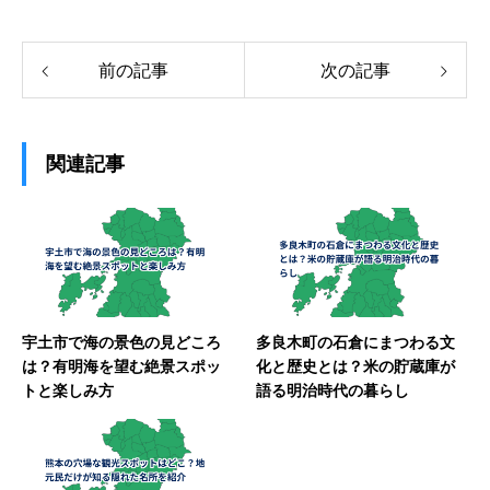
前の記事
次の記事
関連記事
宇土市で海の景色の見どころ
多良木町の石倉にまつわる文
は？有明海を望む絶景スポッ
化と歴史とは？米の貯蔵庫が
トと楽しみ方
語る明治時代の暮らし