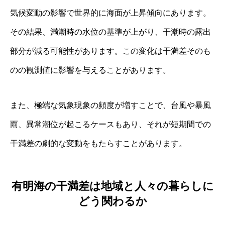
気候変動の影響で世界的に海面が上昇傾向にあります。
その結果、満潮時の水位の基準が上がり、干潮時の露出
部分が減る可能性があります。この変化は干満差そのも
のの観測値に影響を与えることがあります。
また、極端な気象現象の頻度が増すことで、台風や暴風
雨、異常潮位が起こるケースもあり、それが短期間での
干満差の劇的な変動をもたらすことがあります。
有明海の干満差は地域と人々の暮らしに
どう関わるか