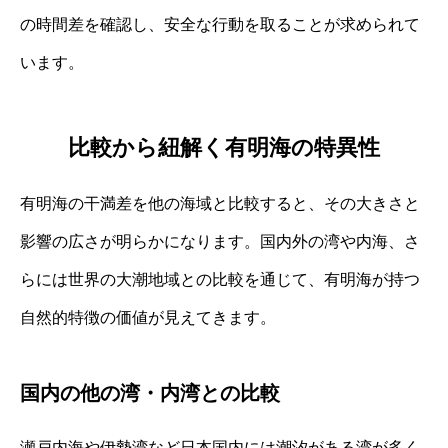
の時間差を確認し、安全な行動を取ることが求められて
います。
比較から紐解く有明海の特異性
有明海の干満差を他の海域と比較すると、その大きさと
影響の広さが明らかになります。国内外の湾や内海、さ
らには世界の大潮地域との比較を通じて、有明海が持つ
自然的特徴の価値が見えてきます。
国内の他の湾・内湾との比較
瀬戸内海や伊勢湾など日本国内には潮汐がある湾が多く