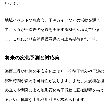
います。
地域イベントや観察会、干潟ガイドなどの活動を通じ
て、人々が干満差の意義を実感する機会が増えていま
す。これにより自然保護意識の向上も期待されます。
将来の変化予測と対応策
海面上昇や気候の不安定化により、今後干満差や干潟の
露出時間が変わる可能性があります。また、大規模な埋
め立てや開発による地形変化も干満差に直接影響を与え
るため、慎重な土地利用計画が求められます。