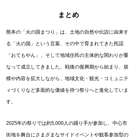
まとめ
熊本の「火の国まつり」は、土地の自然や伝説に由来す
る「火の国」という言葉、その中で育まれてきた民謡
「おてもやん」、そして地域住民の主体的な関わりが重
なって成立してきました。戦後の復興期から始まり、規
模や内容を拡大しながら、地域文化・観光・コミュニテ
ィづくりなど多面的な価値を持つ祭りへと進化していま
す。
2025年の祭りでは約5,000人の踊り手が参加し、中心市
街地を舞台にさまざまなサイドイベントや観客参加型の