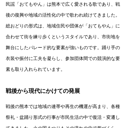
民謡「おてもやん」は熊本で広く愛される歌であり、戦
後の復興や地域の活性化の中で歌われ続けてきました。
総おどりの形式は、地域住民や団体が「おてもやん」に
合わせて街を練り歩くというスタイルであり、市街地を
舞台にしたパレード的な要素が強いものです。踊り手の
衣装や振付に工夫を凝らし、参加団体間での競演的な要
素も取り入れられています。
戦後から現代にかけての発展
戦後の熊本では地域の連帯や再生の機運が高まり、各種
祭礼・盆踊り形式の行事が市民生活の中で復活・変遷し