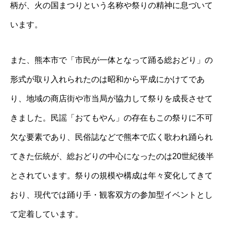
柄が、火の国まつりという名称や祭りの精神に息づいて
います。
また、熊本市で「市民が一体となって踊る総おどり」の
形式が取り入れられたのは昭和から平成にかけてであ
り、地域の商店街や市当局が協力して祭りを成長させて
きました。民謡「おてもやん」の存在もこの祭りに不可
欠な要素であり、民俗誌などで熊本で広く歌われ踊られ
てきた伝統が、総おどりの中心になったのは20世紀後半
とされています。祭りの規模や構成は年々変化してきて
おり、現代では踊り手・観客双方の参加型イベントとし
て定着しています。