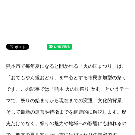
熊本市で毎年夏になると開かれる「火の国まつり」は、
「おてもやん総おどり」を中心とする市民参加型の祭り
です。この記事では「熊本 火の国祭り 歴史」というテー
マで、祭りの始まりから現在までの変遷、文化的背景、
そして最新の運営や特徴までを網羅的に解説します。歴
史だけでなく、祭りの魅力や地域への影響にも触れるの
で、熊本の夏を知りたい方にはぴったりの内容です。