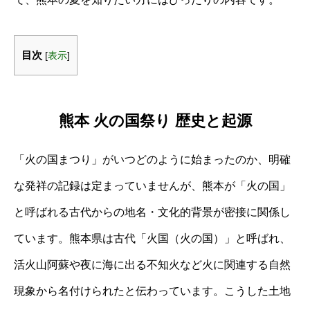
目次
[
表示
]
熊本 火の国祭り 歴史と起源
「火の国まつり」がいつどのように始まったのか、明確
な発祥の記録は定まっていませんが、熊本が「火の国」
と呼ばれる古代からの地名・文化的背景が密接に関係し
ています。熊本県は古代「火国（火の国）」と呼ばれ、
活火山阿蘇や夜に海に出る不知火など火に関連する自然
現象から名付けられたと伝わっています。こうした土地