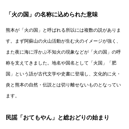
「火の国」の名称に込められた意味
熊本が「火の国」と呼ばれる所以には複数の説がありま
す。まず阿蘇山の火山活動が生む火のイメージが強く、
また夜に海に浮かぶ不知火の現象などが「火の国」の呼
称を支えてきました。地名や国名として「火国」「肥
国」という語が古代文学や史書に登場し、文化的に火・
炎と熊本の自然・伝説とは切り離せないものとなってい
ます。
民謡「おてもやん」と総おどりの始まり