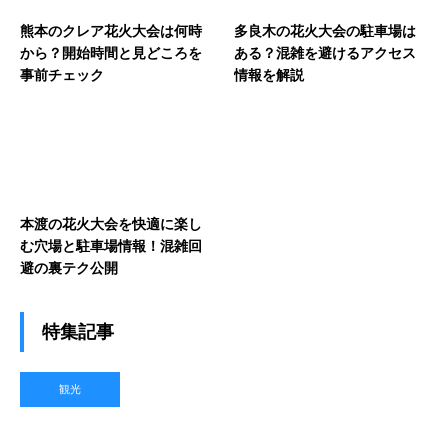
熊本のクレア花火大会は何時
多良木の花火大会の駐車場は
から？開始時間と見どころを
ある？混雑を避けるアクセス
事前チェック
情報を解説
本渡の花火大会を快適に楽し
む穴場と駐車場情報！混雑回
避の裏テク公開
特集記事
観光