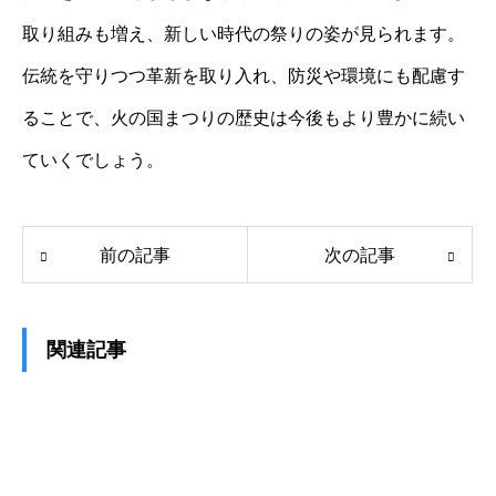
取り組みも増え、新しい時代の祭りの姿が見られます。
伝統を守りつつ革新を取り入れ、防災や環境にも配慮す
ることで、火の国まつりの歴史は今後もより豊かに続い
ていくでしょう。
前の記事
次の記事
関連記事