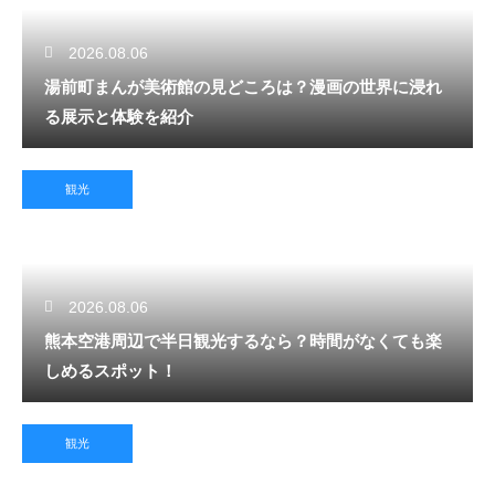
2026.08.06
湯前町まんが美術館の見どころは？漫画の世界に浸れ
る展示と体験を紹介
観光
2026.08.06
熊本空港周辺で半日観光するなら？時間がなくても楽
しめるスポット！
観光