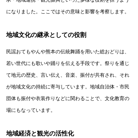
になりました。ここではその意味と影響を考察します。
地域文化の継承としての役割
民謡おてもやんや熊本の伝統舞踊を用いた総おどりは、
若い世代にも歌いや踊りを伝える手段です。祭りを通じ
て地元の歴史、言い伝え、音楽、振付が共有され、それ
が地域文化の持続に寄与しています。地域自治体・市民
団体も振付や衣装作りなどに関わることで、文化教育の
場にもなっています。
地域経済と観光の活性化