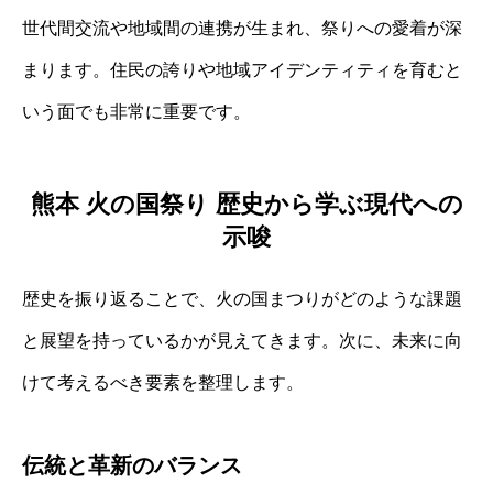
世代間交流や地域間の連携が生まれ、祭りへの愛着が深
まります。住民の誇りや地域アイデンティティを育むと
いう面でも非常に重要です。
熊本 火の国祭り 歴史から学ぶ現代への
示唆
歴史を振り返ることで、火の国まつりがどのような課題
と展望を持っているかが見えてきます。次に、未来に向
けて考えるべき要素を整理します。
伝統と革新のバランス