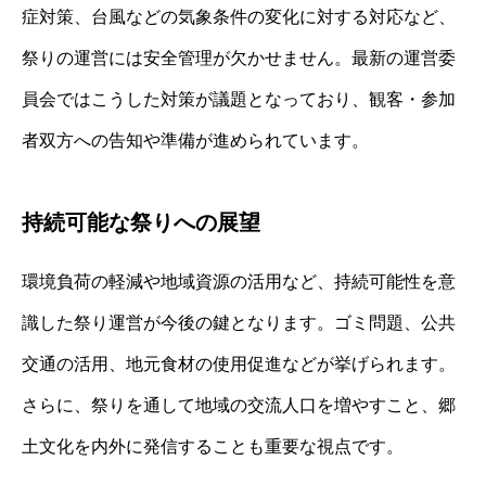
症対策、台風などの気象条件の変化に対する対応など、
祭りの運営には安全管理が欠かせません。最新の運営委
員会ではこうした対策が議題となっており、観客・参加
者双方への告知や準備が進められています。
持続可能な祭りへの展望
環境負荷の軽減や地域資源の活用など、持続可能性を意
識した祭り運営が今後の鍵となります。ゴミ問題、公共
交通の活用、地元食材の使用促進などが挙げられます。
さらに、祭りを通して地域の交流人口を増やすこと、郷
土文化を内外に発信することも重要な視点です。