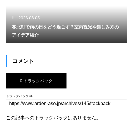
2026.08.05
苓北町で雨の日をどう過ごす？室内観光や楽しみ方の
アイデア紹介
コメント
0 トラックバック
トラックバックURL
この記事へのトラックバックはありません。