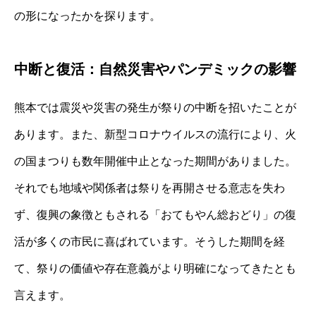
の形になったかを探ります。
中断と復活：自然災害やパンデミックの影響
熊本では震災や災害の発生が祭りの中断を招いたことが
あります。また、新型コロナウイルスの流行により、火
の国まつりも数年開催中止となった期間がありました。
それでも地域や関係者は祭りを再開させる意志を失わ
ず、復興の象徴ともされる「おてもやん総おどり」の復
活が多くの市民に喜ばれています。そうした期間を経
て、祭りの価値や存在意義がより明確になってきたとも
言えます。