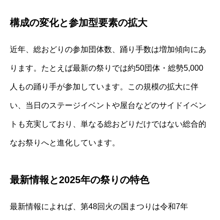
構成の変化と参加型要素の拡大
近年、総おどりの参加団体数、踊り手数は増加傾向にあ
ります。たとえば最新の祭りでは約50団体・総勢5,000
人もの踊り手が参加しています。この規模の拡大に伴
い、当日のステージイベントや屋台などのサイドイベン
トも充実しており、単なる総おどりだけではない総合的
なお祭りへと進化しています。
最新情報と2025年の祭りの特色
最新情報によれば、第48回火の国まつりは令和7年