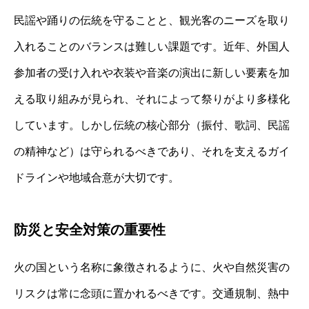
民謡や踊りの伝統を守ることと、観光客のニーズを取り
入れることのバランスは難しい課題です。近年、外国人
参加者の受け入れや衣装や音楽の演出に新しい要素を加
える取り組みが見られ、それによって祭りがより多様化
しています。しかし伝統の核心部分（振付、歌詞、民謡
の精神など）は守られるべきであり、それを支えるガイ
ドラインや地域合意が大切です。
防災と安全対策の重要性
火の国という名称に象徴されるように、火や自然災害の
リスクは常に念頭に置かれるべきです。交通規制、熱中