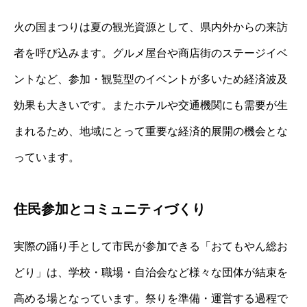
火の国まつりは夏の観光資源として、県内外からの来訪
者を呼び込みます。グルメ屋台や商店街のステージイベ
ントなど、参加・観覧型のイベントが多いため経済波及
効果も大きいです。またホテルや交通機関にも需要が生
まれるため、地域にとって重要な経済的展開の機会とな
っています。
住民参加とコミュニティづくり
実際の踊り手として市民が参加できる「おてもやん総お
どり」は、学校・職場・自治会など様々な団体が結束を
高める場となっています。祭りを準備・運営する過程で