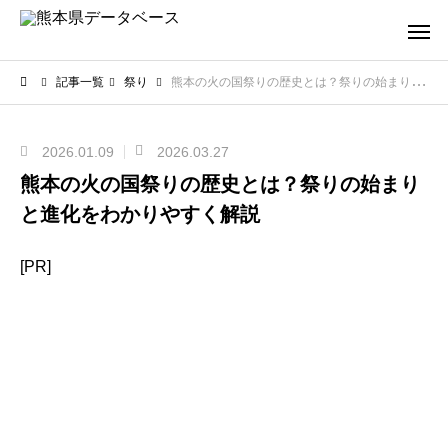
記事一覧
祭り
熊本の火の国祭りの歴史とは？祭りの始まりと進化をわかりやすく解説
2026.01.09
2026.03.27
熊本の火の国祭りの歴史とは？祭りの始まり
と進化をわかりやすく解説
[PR]