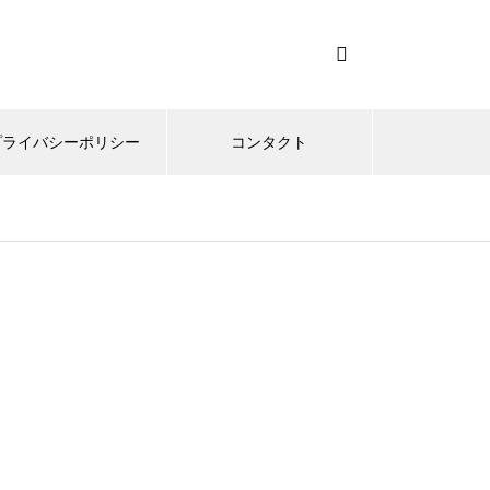
プライバシーポリシー
コンタクト