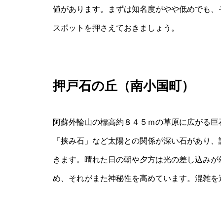
値があります。まずは知名度がやや低めでも、
スポットを押さえておきましょう。
押戸石の丘（南小国町）
阿蘇外輪山の標高約８４５ｍの草原に広がる巨
「挟み石」など太陽との関係が深い石があり、
きます。晴れた日の朝や夕方は光の差し込みが
め、それがまた神秘性を高めています。混雑を