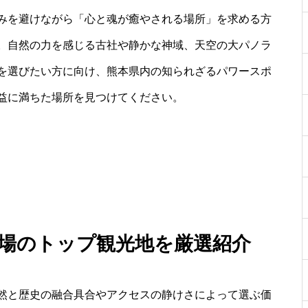
みを避けながら「心と魂が癒やされる場所」を求める方
。自然の力を感じる古社や静かな神域、天空の大パノラ
を選びたい方に向け、熊本県内の知られざるパワースポ
益に満ちた場所を見つけてください。
穴場のトップ観光地を厳選紹介
然と歴史の融合具合やアクセスの静けさによって選ぶ価