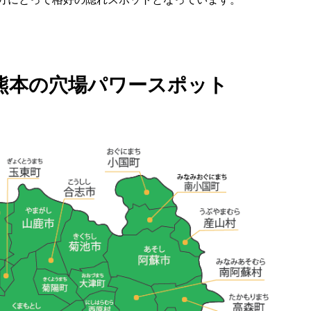
熊本の穴場パワースポット