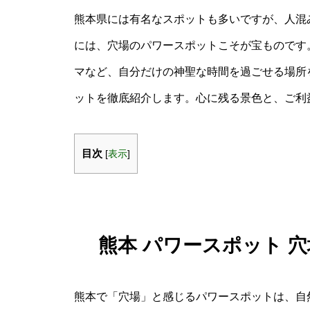
熊本県には有名なスポットも多いですが、人混
には、穴場のパワースポットこそが宝ものです
マなど、自分だけの神聖な時間を過ごせる場所
ットを徹底紹介します。心に残る景色と、ご利
目次
[
表示
]
熊本 パワースポット 
熊本で「穴場」と感じるパワースポットは、自