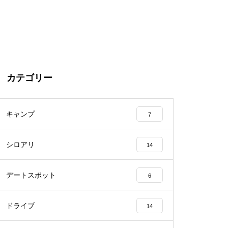
カテゴリー
キャンプ
7
シロアリ
14
デートスポット
6
ドライブ
14