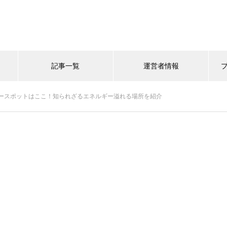
記事一覧
運営者情報
ースポットはここ！知られざるエネルギー溢れる場所を紹介