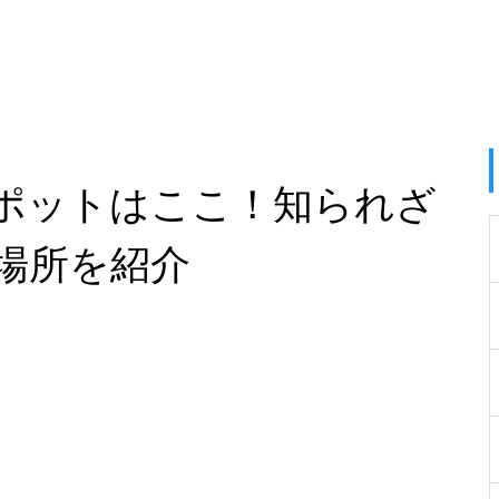
ポットはここ！知られざ
場所を紹介