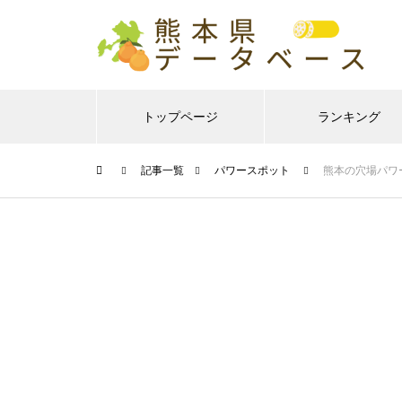
トップページ
ランキング
記事一覧
パワースポット
熊本の穴場パワ