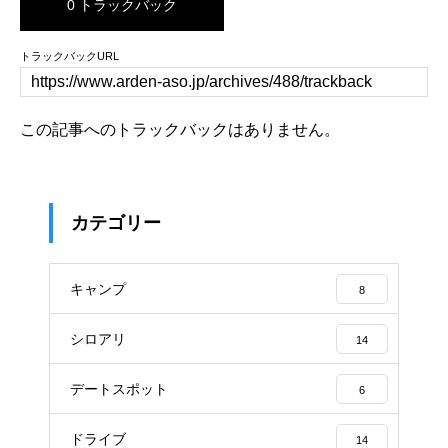
0 トラックバック
トラックバックURL
この記事へのトラックバックはありません。
カテゴリー
キャンプ
8
シロアリ
14
デートスポット
6
ドライブ
14