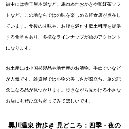
街中には寺子屋本舗など、馬肉ぬれおかきや和紅茶ソフ
トなど、この地ならではの味を楽しめる軽食店が点在し
ています。食後の甘味や、お腹を満たす郷土料理を提供
する食堂もあり、多様なラインナップが旅のアクセント
になります。
お土産には小国杉製品や地元産のお漬物、手ぬぐいなど
が人気です。雑貨屋では小物の美しさが際立ち、旅の記
念になる品が見つかります。歩きながら見かける小さな
お店にもぜひ立ち寄ってみてほしいです。
黒川温泉 街歩き 見どころ：四季・夜の