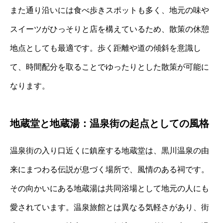
また通り沿いには食べ歩きスポットも多く、地元の味や
スイーツがひっそりと店を構えているため、散策の休憩
地点としても最適です。歩く距離や道の傾斜を意識し
て、時間配分を取ることでゆったりとした散策が可能に
なります。
地蔵堂と地蔵湯：温泉街の起点としての風格
温泉街の入り口近くに鎮座する地蔵堂は、黒川温泉の由
来にまつわる伝説が息づく場所で、風情のある祠です。
その向かいにある地蔵湯は共同浴場として地元の人にも
愛されています。温泉旅館とは異なる気軽さがあり、街