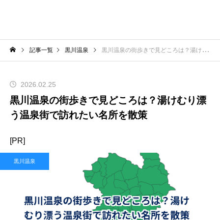
記事一覧
黒川温泉
黒川温泉の街歩きで見どころは？湯けむり漂う温泉街で訪れたい名所を散策
2026.02.25
黒川温泉の街歩きで見どころは？湯けむり漂
う温泉街で訪れたい名所を散策
[PR]
黒川温泉