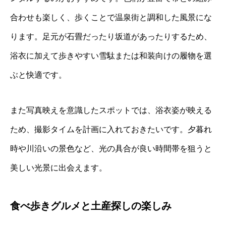
合わせも楽しく、歩くことで温泉街と調和した風景にな
ります。足元が石畳だったり坂道があったりするため、
浴衣に加えて歩きやすい雪駄または和装向けの履物を選
ぶと快適です。
また写真映えを意識したスポットでは、浴衣姿が映える
ため、撮影タイムを計画に入れておきたいです。夕暮れ
時や川沿いの景色など、光の具合が良い時間帯を狙うと
美しい光景に出会えます。
食べ歩きグルメと土産探しの楽しみ