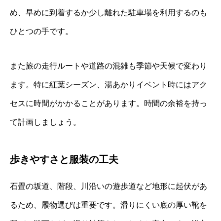
め、早めに到着するか少し離れた駐車場を利用するのも
ひとつの手です。
また旅の走行ルートや道路の混雑も季節や天候で変わり
ます。特に紅葉シーズン、湯あかりイベント時にはアク
セスに時間がかかることがあります。時間の余裕を持っ
て計画しましょう。
歩きやすさと服装の工夫
石畳の坂道、階段、川沿いの遊歩道など地形に起伏があ
るため、履物選びは重要です。滑りにくい底の厚い靴を