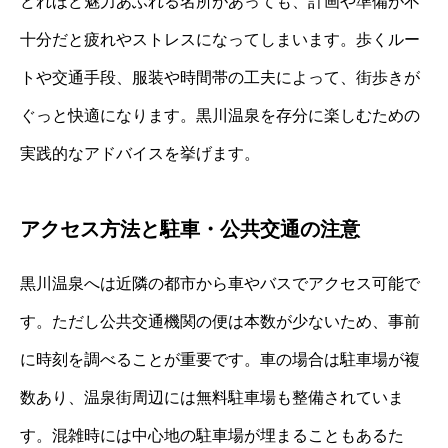
どれほど魅力あふれる名所があっても、計画や準備が不
十分だと疲れやストレスになってしまいます。歩くルー
トや交通手段、服装や時間帯の工夫によって、街歩きが
ぐっと快適になります。黒川温泉を存分に楽しむための
実践的なアドバイスを挙げます。
アクセス方法と駐車・公共交通の注意
黒川温泉へは近隣の都市から車やバスでアクセス可能で
す。ただし公共交通機関の便は本数が少ないため、事前
に時刻を調べることが重要です。車の場合は駐車場が複
数あり、温泉街周辺には無料駐車場も整備されていま
す。混雑時には中心地の駐車場が埋まることもあるた