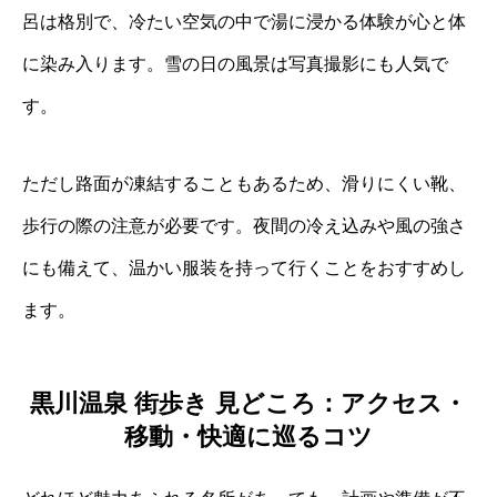
呂は格別で、冷たい空気の中で湯に浸かる体験が心と体
に染み入ります。雪の日の風景は写真撮影にも人気で
す。
ただし路面が凍結することもあるため、滑りにくい靴、
歩行の際の注意が必要です。夜間の冷え込みや風の強さ
にも備えて、温かい服装を持って行くことをおすすめし
ます。
黒川温泉 街歩き 見どころ：アクセス・
移動・快適に巡るコツ