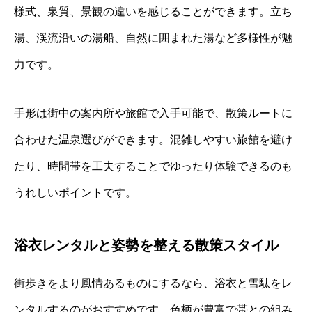
様式、泉質、景観の違いを感じることができます。立ち
湯、渓流沿いの湯船、自然に囲まれた湯など多様性が魅
力です。
手形は街中の案内所や旅館で入手可能で、散策ルートに
合わせた温泉選びができます。混雑しやすい旅館を避け
たり、時間帯を工夫することでゆったり体験できるのも
うれしいポイントです。
浴衣レンタルと姿勢を整える散策スタイル
街歩きをより風情あるものにするなら、浴衣と雪駄をレ
ンタルするのがおすすめです。色柄が豊富で帯との組み