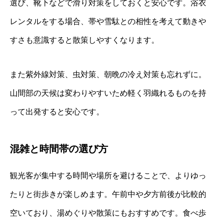
選び、靴下などで滑り対策をしておくと安心です。浴衣
レンタルをする場合、帯や雪駄との相性を考えて動きや
すさも意識すると散策しやすくなります。
また紫外線対策、虫対策、朝晩の冷え対策も忘れずに。
山間部の天候は変わりやすいため軽く羽織れるものを持
って出発すると安心です。
混雑と時間帯の選び方
観光客が集中する時間や場所を避けることで、よりゆっ
たりと街歩きが楽しめます。午前中や夕方前後が比較的
空いており、湯めぐりや散策にもおすすめです。食べ歩