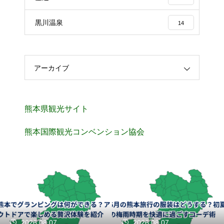
黒川温泉
14
アーカイブ
熊本県観光サイト
熊本国際観光コンベンション協会
2026.08.07
2026.08.07