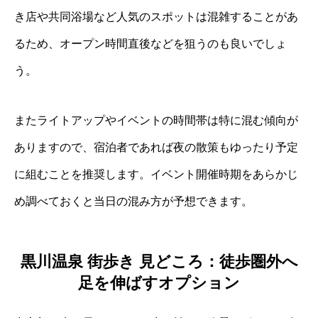
き店や共同浴場など人気のスポットは混雑することがあ
るため、オープン時間直後などを狙うのも良いでしょ
う。
またライトアップやイベントの時間帯は特に混む傾向が
ありますので、宿泊者であれば夜の散策もゆったり予定
に組むことを推奨します。イベント開催時期をあらかじ
め調べておくと当日の混み方が予想できます。
黒川温泉 街歩き 見どころ：徒歩圏外へ
足を伸ばすオプション