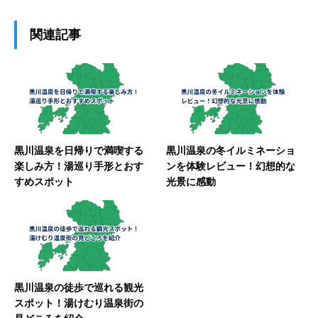
関連記事
黒川温泉を日帰りで満喫する
黒川温泉の冬イルミネーショ
楽しみ方！湯巡り手形とおす
ンを体験レビュー！幻想的な
すめスポット
光景に感動
黒川温泉の徒歩で巡れる観光
スポット！湯けむり温泉街の