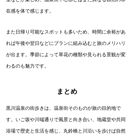
在感を体で感じます。
また日帰り可能なスポットも多いため、時間に余裕があ
れば午後や翌日などにプランに組み込むと旅のメリハリ
が出ます。季節によって草花の種類や見られる景観が変
わるのも魅力です。
まとめ
黒川温泉の街歩きは、温泉街そのものが旅の目的地で
す。いご坂や川端通りで風景と向き合い、地蔵堂や共同
浴場で歴史と生活を感じ、丸鈴橋と川沿いを歩けば自然