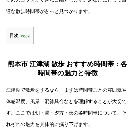
適な散歩時間帯がきっと見つかります。
目次
[
表示
]
熊本市 江津湖 散歩 おすすめ時間帯：各
時間帯の魅力と特徴
江津湖で散歩をするなら、まずは時間帯ごとの雰囲気や
体感温度、風景、混雑具合などを理解することが大切で
す。ここでは朝・昼・夕方・夜の各時間帯について、そ
れぞれの魅力を具体的に掘り下げます。