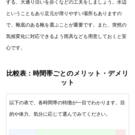
する、大通り沿いを歩くなどの工夫をしましょう。水辺
ということもあり足元が滑りやすい場所もありますの
で、靴底のある靴を選ぶことが重要です。また、突然の
気候変化に対応できるよう雨具なども用意しておくと安
心です。
比較表：時間帯ごとのメリット・デメリ
ット
以下の表で、各時間帯の特徴が一目でわかります。目
的や体力、気分に応じて選んでみてください。