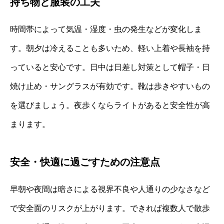
持ち物と服装の工夫
時間帯によって気温・湿度・虫の発生などが変化しま
す。朝夕は冷えることも多いため、軽い上着や長袖を持
っていると安心です。日中は日差し対策として帽子・日
焼け止め・サングラスが有効です。靴は歩きやすいもの
を選びましょう。夜歩くならライトがあると安全性が高
まります。
安全・快適に過ごすための注意点
早朝や夜間は暗さによる視界不良や人通りの少なさなど
で安全面のリスクが上がります。できれば複数人で散歩