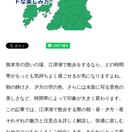
熊本市の憩いの場、江津湖で散歩をするなら、どの時間
帯がもっとも気持ちよく過ごせるか気になりますよね。
朝の静けさ、夕方の空の色、さらには水面に写る景色の
美しさなど、時間帯によって印象が大きく変わります。
この記事では、江津湖で散歩する際の朝・昼・夕方・夜
それぞれの魅力と注意点を詳しく解説し、快適に楽しむ
ためのコツをたくさんご紹介します。あなたにとって最