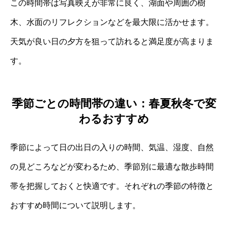
この時間帯は写真映えが非常に良く、湖面や周囲の樹
木、水面のリフレクションなどを最大限に活かせます。
天気が良い日の夕方を狙って訪れると満足度が高まりま
す。
季節ごとの時間帯の違い：春夏秋冬で変
わるおすすめ
季節によって日の出日の入りの時間、気温、湿度、自然
の見どころなどが変わるため、季節別に最適な散歩時間
帯を把握しておくと快適です。それぞれの季節の特徴と
おすすめ時間について説明します。