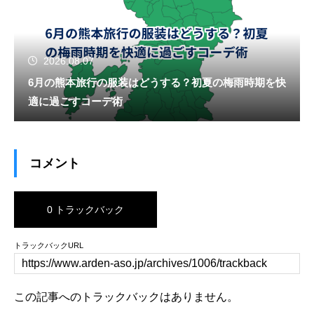
2026.08.07
6月の熊本旅行の服装はどうする？初夏の梅雨時期を快
適に過ごすコーデ術
コメント
0 トラックバック
トラックバックURL
この記事へのトラックバックはありません。