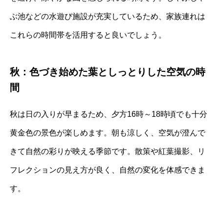
ぶ池などの水遊び施設が充実しているため、家族連れは
これらの時間帯を活用すると良いでしょう。
秋：色づき始めた葉としっとりした空気の時
間
秋は日の入りが早まるため、夕方16時～18時頃でも十分
黄金色の景色が楽しめます。朝も涼しく、空気が澄んで
きて自然の彩りが映える季節です。散策や紅葉撮影、リ
フレクションの見え方が良く、自然の変化を体感できま
す。