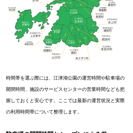
時間帯を選ぶ際には、江津湖公園の運営時間や駐車場の
開閉時間、施設のサービスセンターの営業時間なども把
握しておくと安心です。ここでは最新の運営状況と実際
の利用時間帯について整理します。