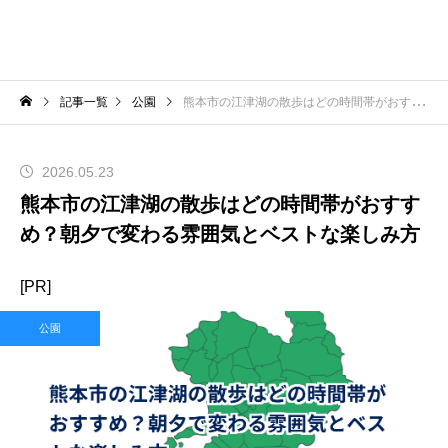
記事一覧
公園
熊本市の江津湖の散歩はどの時間帯がおすすめ？朝夕で変わる雰囲気とベストな楽しみ方
2026.05.23
熊本市の江津湖の散歩はどの時間帯がおすす
め？朝夕で変わる雰囲気とベストな楽しみ方
[PR]
公園