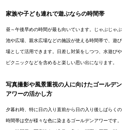
家族や子ども連れで遊ぶならの時間帯
昼～午後早めの時間が最も向いています。じゃぶじゃぶ
池や広場、親水広場などの施設が使える時間帯で、遊び
場として活用できます。日差し対策をしつつ、水遊びや
ピクニックなどを含めると楽しい思い出になります。
写真撮影や風景重視の人に向けたゴールデン
アワーの活かし方
夕暮れ時、特に日の入り直前から日の入り後しばらくの
時間帯は空が様々な色に染まるゴールデンアワーです。