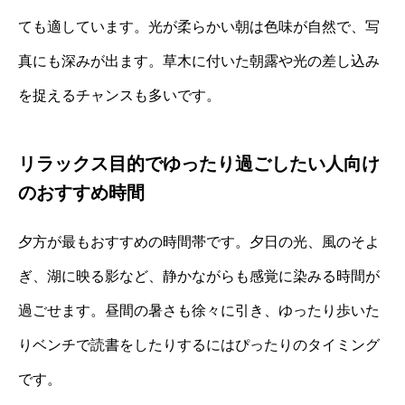
ても適しています。光が柔らかい朝は色味が自然で、写
真にも深みが出ます。草木に付いた朝露や光の差し込み
を捉えるチャンスも多いです。
リラックス目的でゆったり過ごしたい人向け
のおすすめ時間
夕方が最もおすすめの時間帯です。夕日の光、風のそよ
ぎ、湖に映る影など、静かながらも感覚に染みる時間が
過ごせます。昼間の暑さも徐々に引き、ゆったり歩いた
りベンチで読書をしたりするにはぴったりのタイミング
です。