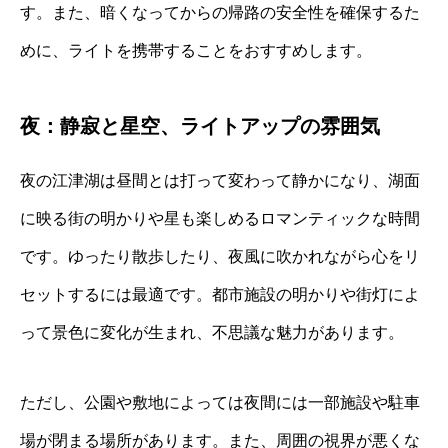
す。また、暗くなってからの帰路の安全性を確保するた
めに、ライトを携帯することをおすすめします。
夜：静寂と星空、ライトアップの雰囲気
夜の江津湖は昼間とは打って変わって静かになり、湖面
に映る街の明かりや星も楽しめるロマンティックな時間
です。ゆったり散歩したり、夜風に吹かれながら心をリ
セットするには最適です。都市施設の明かりや街灯によ
って景色に変化が生まれ、不思議な魅力があります。
ただし、公園や敷地によっては夜間には一部施設や駐車
場が閉まる場所があります。また、周囲の視界が悪くな