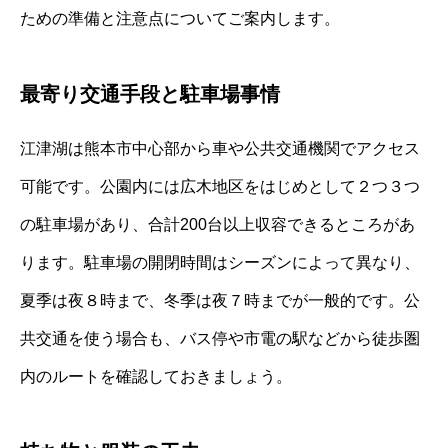
ための準備と注意点についてご案内します。
最寄り交通手段と駐車場事情
江津湖は熊本市中心部から車や公共交通機関でアクセス
可能です。公園内には広木地区をはじめとして２つ３つ
の駐車場があり、合計200台以上収容できるところがあ
ります。駐車場の開閉時間はシーズンによって異なり、
夏季は夜８時まで、冬季は夜７時までが一般的です。公
共交通を使う場合も、バス停や市電の駅などから徒歩圏
内のルートを確認しておきましょう。