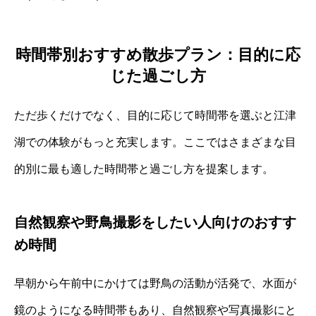
時間帯別おすすめ散歩プラン：目的に応
じた過ごし方
ただ歩くだけでなく、目的に応じて時間帯を選ぶと江津
湖での体験がもっと充実します。ここではさまざまな目
的別に最も適した時間帯と過ごし方を提案します。
自然観察や野鳥撮影をしたい人向けのおすす
め時間
早朝から午前中にかけては野鳥の活動が活発で、水面が
鏡のようになる時間帯もあり、自然観察や写真撮影にと