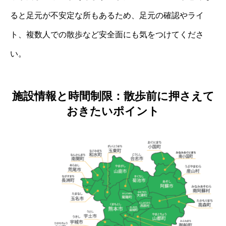
ると足元が不安定な所もあるため、足元の確認やライ
ト、複数人での散歩など安全面にも気をつけてくださ
い。
施設情報と時間制限：散歩前に押さえて
おきたいポイント