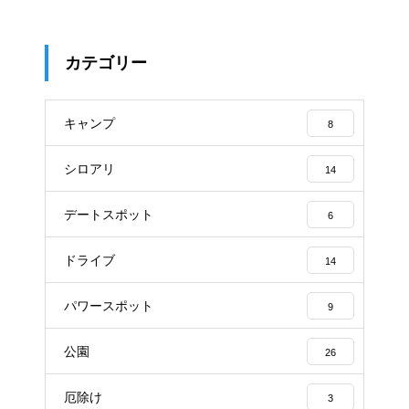
カテゴリー
キャンプ
8
シロアリ
14
デートスポット
6
ドライブ
14
パワースポット
9
公園
26
厄除け
3