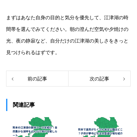
まずはあなた自身の目的と気分を優先して、江津湖の時
間帯を選んでみてください。朝の澄んだ空気や夕焼けの
光、夜の静寂など、自分だけの江津湖の美しさをきっと
見つけられるはずです。
前の記事
次の記事
関連記事