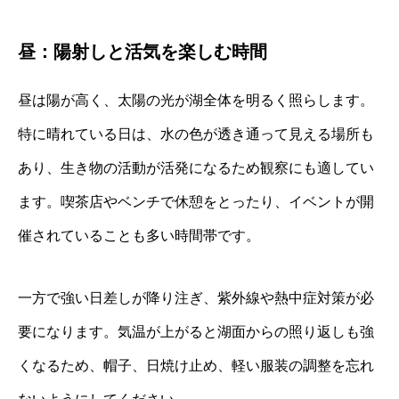
昼：陽射しと活気を楽しむ時間
昼は陽が高く、太陽の光が湖全体を明るく照らします。
特に晴れている日は、水の色が透き通って見える場所も
あり、生き物の活動が活発になるため観察にも適してい
ます。喫茶店やベンチで休憩をとったり、イベントが開
催されていることも多い時間帯です。
一方で強い日差しが降り注ぎ、紫外線や熱中症対策が必
要になります。気温が上がると湖面からの照り返しも強
くなるため、帽子、日焼け止め、軽い服装の調整を忘れ