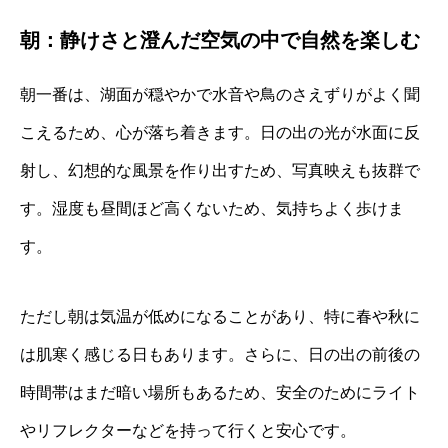
朝：静けさと澄んだ空気の中で自然を楽しむ
朝一番は、湖面が穏やかで水音や鳥のさえずりがよく聞
こえるため、心が落ち着きます。日の出の光が水面に反
射し、幻想的な風景を作り出すため、写真映えも抜群で
す。湿度も昼間ほど高くないため、気持ちよく歩けま
す。
ただし朝は気温が低めになることがあり、特に春や秋に
は肌寒く感じる日もあります。さらに、日の出の前後の
時間帯はまだ暗い場所もあるため、安全のためにライト
やリフレクターなどを持って行くと安心です。