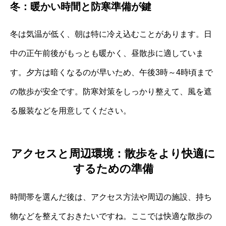
冬：暖かい時間と防寒準備が鍵
冬は気温が低く、朝は特に冷え込むことがあります。日
中の正午前後がもっとも暖かく、昼散歩に適していま
す。夕方は暗くなるのが早いため、午後3時～4時頃まで
の散歩が安全です。防寒対策をしっかり整えて、風を遮
る服装などを用意してください。
アクセスと周辺環境：散歩をより快適に
するための準備
時間帯を選んだ後は、アクセス方法や周辺の施設、持ち
物などを整えておきたいですね。ここでは快適な散歩の