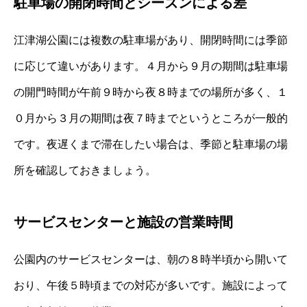
駐車場の開閉時間とシーズンによる差
江津湖公園には複数の駐車場があり、開閉時間には季節
に応じて違いがあります。４月から９月の期間は駐車場
の開門時間が午前９時から夜８時までの場所が多く、１
０月から３月の期間は夜７時までというところが一般的
です。夜遅くまで滞在したい場合は、季節と駐車場の場
所を確認しておきましょう。
サービスセンターと施設の営業時間
公園内のサービスセンターは、朝の８時半頃から開いて
おり、午後５時頃までの対応が多いです。施設によって