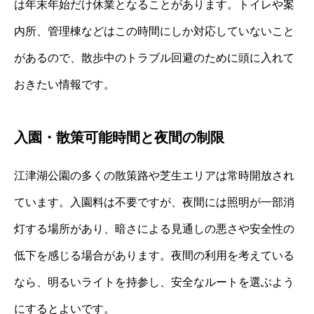
は年末年始だけ休業となることがあります。トイレや案
内所、管理棟などはこの時間にしか対応していないこと
があるので、散歩中のトラブル回避のために頭に入れて
おきたい情報です。
入園・散策可能時間と夜間の制限
江津湖公園の多くの散策路や芝生エリアは常時開放され
ています。入園料は不要ですが、夜間には照明が一部消
灯する場所があり、暗さによる見通しの悪さや安全性の
低下を感じる場合があります。夜間の利用を考えている
なら、明るいライトを持参し、安全なルートを選ぶよう
にするとよいです。