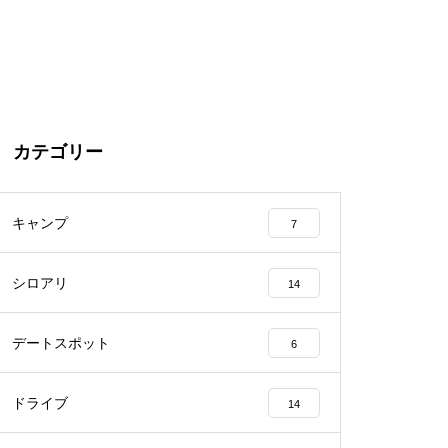
カテゴリー
キャンプ
7
シロアリ
14
デートスポット
6
ドライブ
14