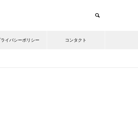
プライバシーポリシー
コンタクト