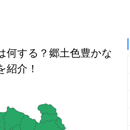
は何する？郷土色豊かな
を紹介！