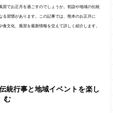
風習でお正月を過ごすのでしょうか。初詣や地域の伝統
なる習慣があります。この記事では、熊本のお正月に
や食文化、風習を最新情報を交えて詳しく紹介します。
。
る：伝統行事と地域イベントを楽し
む