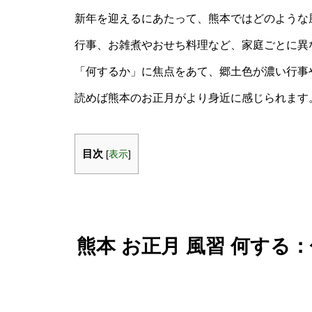
新年を迎えるにあたって、熊本ではどのような
行事、お雑煮やおせち料理など、家庭ごとに異
「何するか」に焦点をあて、郷土色が濃い行事
読めば熊本のお正月がより身近に感じられます
目次
[
表示
]
熊本 お正月 風習 何す