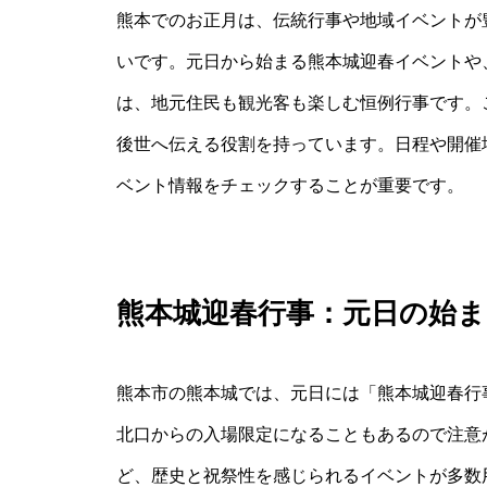
熊本でのお正月は、伝統行事や地域イベントが
いです。元日から始まる熊本城迎春イベントや
は、地元住民も観光客も楽しむ恒例行事です。
後世へ伝える役割を持っています。日程や開催
ベント情報をチェックすることが重要です。
熊本城迎春行事：元日の始
熊本市の熊本城では、元日には「熊本城迎春行
北口からの入場限定になることもあるので注意
ど、歴史と祝祭性を感じられるイベントが多数