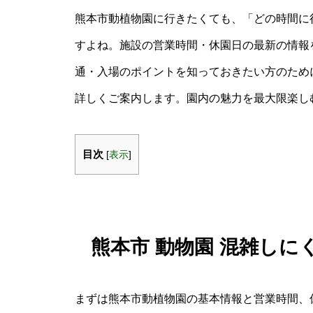
熊本市動植物園に行きたくても、「どの時間に
すよね。施設の営業時間・休園日の最新の情報
通・入場のポイントを知っておきたい方のため
詳しくご案内します。園内の魅力を最大限楽し
目次
[
表示
]
熊本市 動物園 混雑し
まずは熊本市動植物園の基本情報と営業時間、