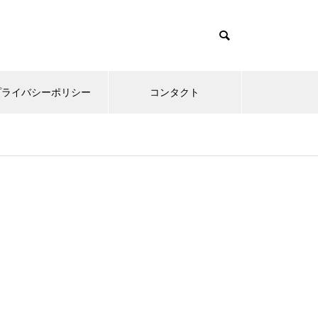
プライバシーポリシー
コンタクト