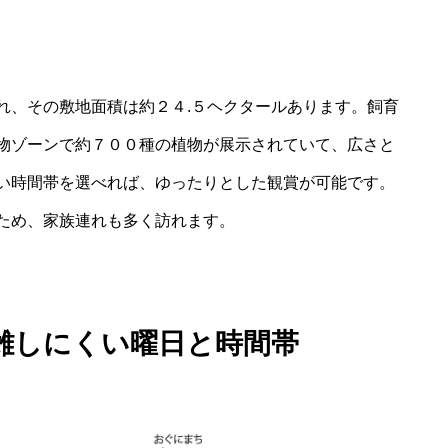
れ、その敷地面積は約２４.５ヘクタールあります。飼育
物ゾーンで約７００種の植物が展示されていて、広さと
い時間帯を選べれば、ゆったりとした観賞が可能です。
ため、家族連れも多く訪れます。
雑しにくい曜日と時間帯