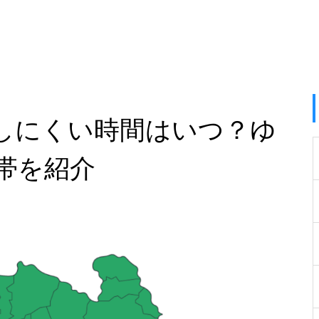
しにくい時間はいつ？ゆ
帯を紹介