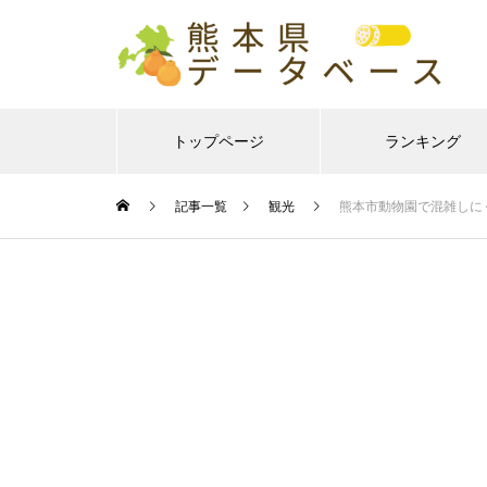
トップページ
ランキング
記事一覧
観光
熊本市動物園で混雑しに