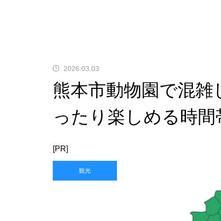
2026.03.03
熊本市動物園で混雑
ったり楽しめる時間
[PR]
観光