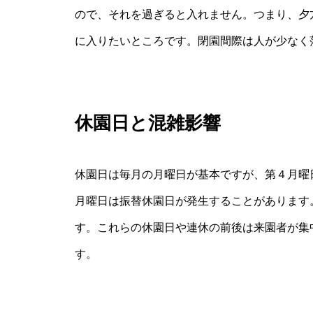
ので、それを過ぎると入れません。つまり、夕
に入りたいところです。閉園間際は人が少なく
休園日と混雑影響
休園日は毎月の月曜日が基本ですが、第４月曜
月曜日は振替休園日が発生することがあります
す。これらの休園日や連休の前後は来園者が集
す。