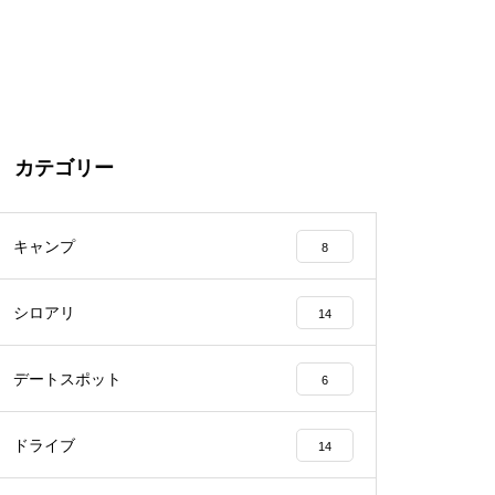
カテゴリー
キャンプ
8
シロアリ
14
デートスポット
6
ドライブ
14