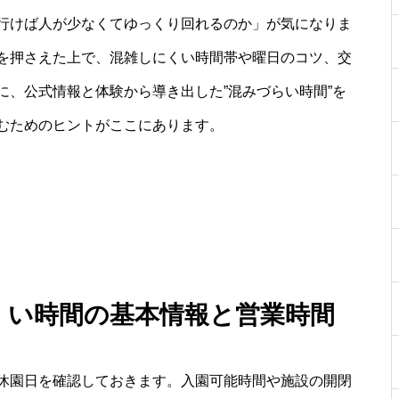
行けば人が少なくてゆっくり回れるのか」が気になりま
を押さえた上で、混雑しにくい時間帯や曜日のコツ、交
に、公式情報と体験から導き出した”混みづらい時間”を
むためのヒントがここにあります。
にくい時間の基本情報と営業時間
休園日を確認しておきます。入園可能時間や施設の開閉