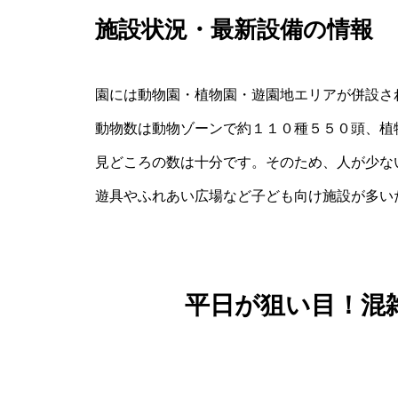
施設状況・最新設備の情報
園には動物園・植物園・遊園地エリアが併設さ
動物数は動物ゾーンで約１１０種５５０頭、植
見どころの数は十分です。そのため、人が少な
遊具やふれあい広場など子ども向け施設が多い
平日が狙い目！混