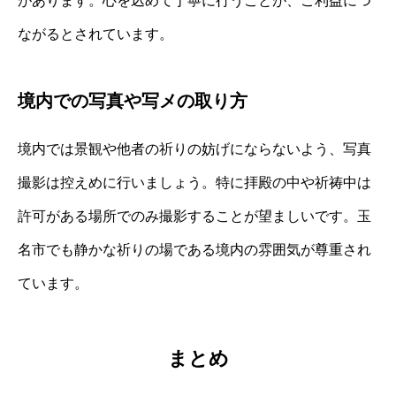
があります。心を込めて丁寧に行うことが、ご利益につ
ながるとされています。
境内での写真や写メの取り方
境内では景観や他者の祈りの妨げにならないよう、写真
撮影は控えめに行いましょう。特に拝殿の中や祈祷中は
許可がある場所でのみ撮影することが望ましいです。玉
名市でも静かな祈りの場である境内の雰囲気が尊重され
ています。
まとめ