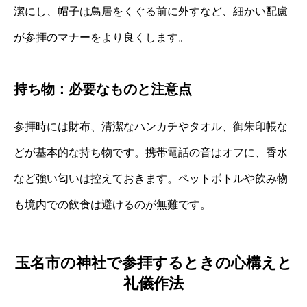
潔にし、帽子は鳥居をくぐる前に外すなど、細かい配慮
が参拝のマナーをより良くします。
持ち物：必要なものと注意点
参拝時には財布、清潔なハンカチやタオル、御朱印帳な
どが基本的な持ち物です。携帯電話の音はオフに、香水
など強い匂いは控えておきます。ペットボトルや飲み物
も境内での飲食は避けるのが無難です。
玉名市の神社で参拝するときの心構えと
礼儀作法