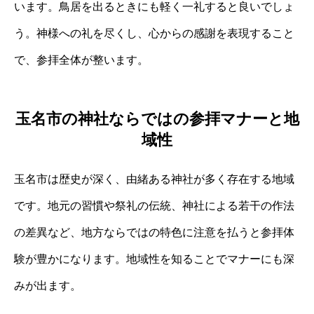
います。鳥居を出るときにも軽く一礼すると良いでしょ
う。神様への礼を尽くし、心からの感謝を表現すること
で、参拝全体が整います。
玉名市の神社ならではの参拝マナーと地
域性
玉名市は歴史が深く、由緒ある神社が多く存在する地域
です。地元の習慣や祭礼の伝統、神社による若干の作法
の差異など、地方ならではの特色に注意を払うと参拝体
験が豊かになります。地域性を知ることでマナーにも深
みが出ます。