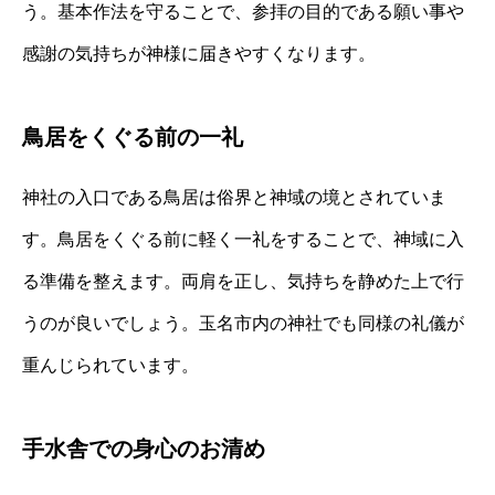
う。基本作法を守ることで、参拝の目的である願い事や
感謝の気持ちが神様に届きやすくなります。
鳥居をくぐる前の一礼
神社の入口である鳥居は俗界と神域の境とされていま
す。鳥居をくぐる前に軽く一礼をすることで、神域に入
る準備を整えます。両肩を正し、気持ちを静めた上で行
うのが良いでしょう。玉名市内の神社でも同様の礼儀が
重んじられています。
手水舎での身心のお清め