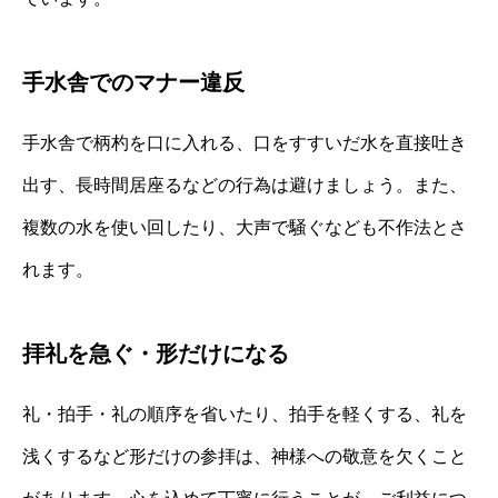
手水舎でのマナー違反
手水舎で柄杓を口に入れる、口をすすいだ水を直接吐き
出す、長時間居座るなどの行為は避けましょう。また、
複数の水を使い回したり、大声で騒ぐなども不作法とさ
れます。
拝礼を急ぐ・形だけになる
礼・拍手・礼の順序を省いたり、拍手を軽くする、礼を
浅くするなど形だけの参拝は、神様への敬意を欠くこと