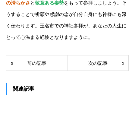
の清らかさ
と
敬意ある姿勢
をもって参拝しましょう。そ
うすることで祈願や感謝の念が自分自身にも神様にも深
く伝わります。玉名市での神社参拝が、あなたの人生に
とって心温まる経験となりますように。
前の記事
次の記事
関連記事