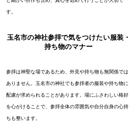
ど細かい所作も含め、真心を込めて行うことが大切で
す。
玉名市の神社参拝で気をつけたい服装・
持ち物のマナー
参拝は神聖な場であるため、外見や持ち物も無関係では
ありません。玉名市の神社でも参拝者の服装や持ち物に
配慮が求められることがあります。場にふさわしい格好
を心がけることで、参拝全体の雰囲気や自分自身の心持
ちも整います。