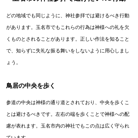
どの地域でも同じように、神社参拝では避けるべき行動
があります。玉名市でもこれらの行為は神様への礼を欠
くものとされることがあります。正しい作法を知ること
で、知らずに失礼な振る舞いをしないように用心しまし
ょう。
鳥居の中央を歩く
参道の中央は神様の通り道とされており、中央を歩くこ
とは避けるべきです。左右の端を歩くことで神様への配
慮が表れます。玉名市内の神社でもこの点は広く守られ
ています。