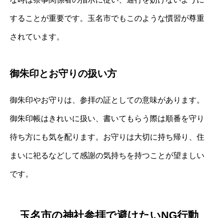
することが重要です。玉名市でもこのような慣習が尊重
されています。
御朱印とお守りの扱い方
御朱印やお守りは、参拝の証としての意味があります。
御朱印帳はきれいに扱い、書いてもらう際は順番を守り
待ち方にも気を配ります。お守りは大切に持ち帰り、住
まいに祀るなどして感謝の気持ちを持つことが望ましい
です。
玉名市の神社参拝で避けたいNG行動