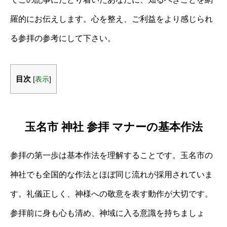
羅的にお伝えします。心を整え、ご利益をより感じられ
る参拝の参考にして下さい。
目次
[
表示
]
玉名市 神社 参拝 マナーの基本作法
参拝の第一歩は基本作法を理解することです。玉名市の
神社でも全国的な作法とほぼ同じ流れが採用されていま
す。礼儀正しく、神様への敬意を表す動作が大切です。
参拝前に身も心も清め、神域に入る意識を持ちましょ