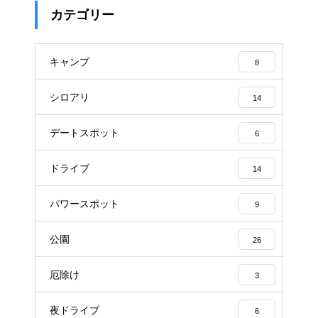
カテゴリー
キャンプ
8
シロアリ
14
デートスポット
6
ドライブ
14
パワースポット
9
公園
26
厄除け
3
夜ドライブ
6