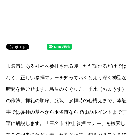
玉名市にある神社へ参拝される時、ただ訪れるだけでは
なく、正しい参拝マナーを知っておくとより深く神聖な
時間を過ごせます。鳥居のくぐり方、手水（ちょうず）
の作法、拝礼の順序、服装、参拝時の心構えまで、本記
事では参拝の基本から玉名市ならではのポイントまで丁
寧に解説します。「玉名市 神社 参拝 マナー」を検索し
てこの記事にたどり着いたあなたに、知るべきことを網