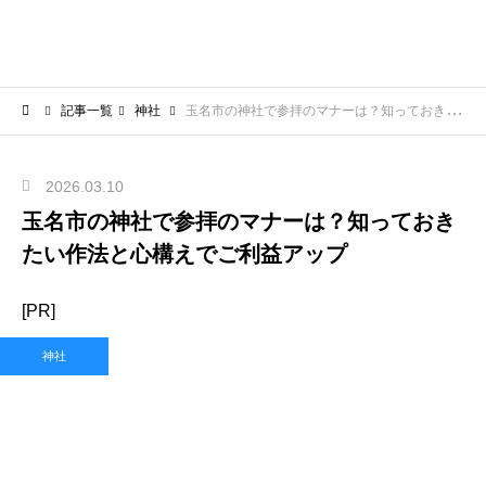
記事一覧
神社
玉名市の神社で参拝のマナーは？知っておきたい作法と心構えでご利益アップ
2026.03.10
玉名市の神社で参拝のマナーは？知っておき
たい作法と心構えでご利益アップ
[PR]
神社