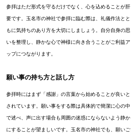
参拝はただ形式を守るだけでなく、心を込めることが肝
要です。玉名市の神社で参拝に臨む際は、礼儀作法とと
もに気持ちのあり方を大切にしましょう。自分自身の思
いを整理し、静かな心で神様に向き合うことがご利益ア
ップにつながります。
願い事の持ち方と話し方
参拝時にはまず「感謝」の言葉から始めることが良いと
されています。願い事をする際は具体的で簡潔に心の中
で述べ、声に出す場合も周囲の迷惑にならないよう静か
にすることが望ましいです。玉名市の神社でも、願いご