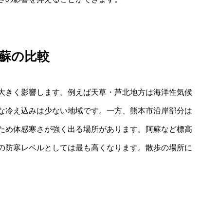
蘇の比較
大きく影響します。例えば天草・芦北地方は海洋性気候
な冷え込みは少ない地域です。一方、熊本市沿岸部分は
ため体感寒さが強く出る場所があります。阿蘇など標高
の防寒レベルとしては最も高くなります。散歩の場所に