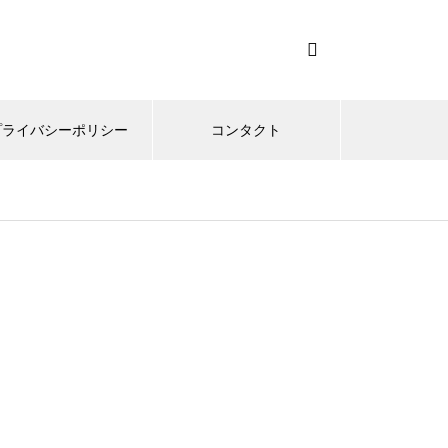
プライバシーポリシー
コンタクト