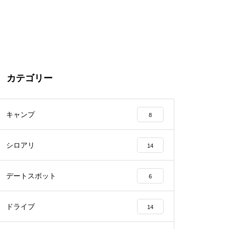
カテゴリー
キャンプ
8
シロアリ
14
デートスポット
6
ドライブ
14