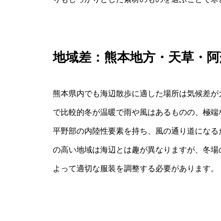
地域差：熊本地方・天草・阿
熊本県内でも海辺散歩に適した場所は気候差が
で比較的冬が温暖で雨や風はあるものの、極端
平野部の内陸性要素を持ち、風の通り道になる
の高い地域は海辺とは趣が異なりますが、冬場
よって適切な服装を調整する必要があります。