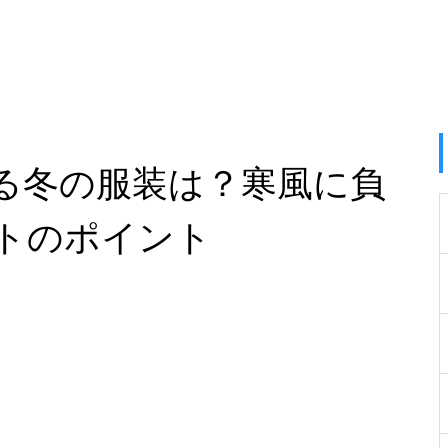
る冬の服装は？寒風に負
トのポイント