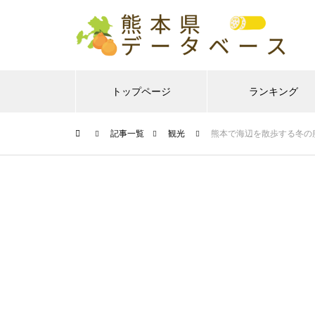
トップページ
ランキング
記事一覧
観光
熊本で海辺を散歩する冬の